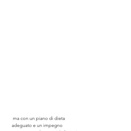
 ma con un piano di dieta 
adeguato e un impegno 