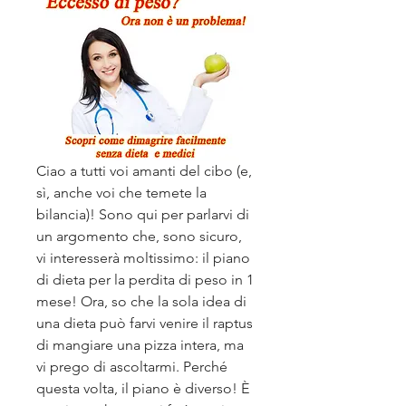
Ciao a tutti voi amanti del cibo (e, 
sì, anche voi che temete la 
bilancia)! Sono qui per parlarvi di 
un argomento che, sono sicuro, 
vi interesserà moltissimo: il piano 
di dieta per la perdita di peso in 1 
mese! Ora, so che la sola idea di 
una dieta può farvi venire il raptus 
di mangiare una pizza intera, ma 
vi prego di ascoltarmi. Perché 
questa volta, il piano è diverso! È 