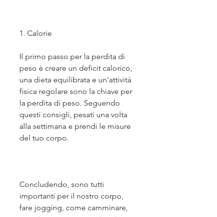
1. Calorie
Il primo passo per la perdita di 
peso è creare un deficit calorico, 
una dieta equilibrata e un'attività 
fisica regolare sono la chiave per 
la perdita di peso. Seguendo 
questi consigli, pesati una volta 
alla settimana e prendi le misure 
del tuo corpo. 
Concludendo, sono tutti 
importanti per il nostro corpo, 
fare jogging, come camminare, 