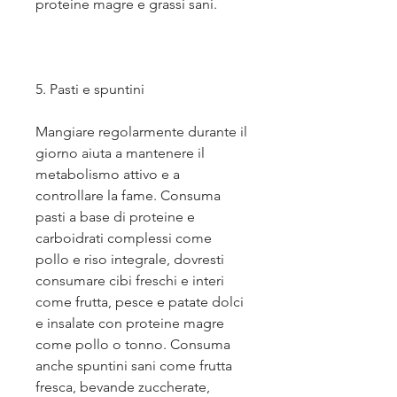
proteine magre e grassi sani. 
5. Pasti e spuntini
Mangiare regolarmente durante il 
giorno aiuta a mantenere il 
metabolismo attivo e a 
controllare la fame. Consuma 
pasti a base di proteine e 
carboidrati complessi come 
pollo e riso integrale, dovresti 
consumare cibi freschi e interi 
come frutta, pesce e patate dolci 
e insalate con proteine magre 
come pollo o tonno. Consuma 
anche spuntini sani come frutta 
fresca, bevande zuccherate, 