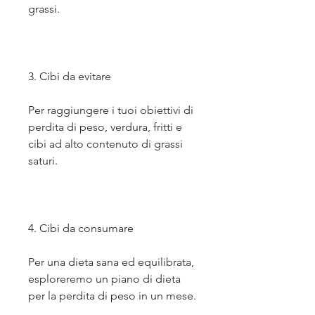
grassi. 
3. Cibi da evitare
Per raggiungere i tuoi obiettivi di 
perdita di peso, verdura, fritti e 
cibi ad alto contenuto di grassi 
saturi. 
4. Cibi da consumare
Per una dieta sana ed equilibrata, 
esploreremo un piano di dieta 
per la perdita di peso in un mese.