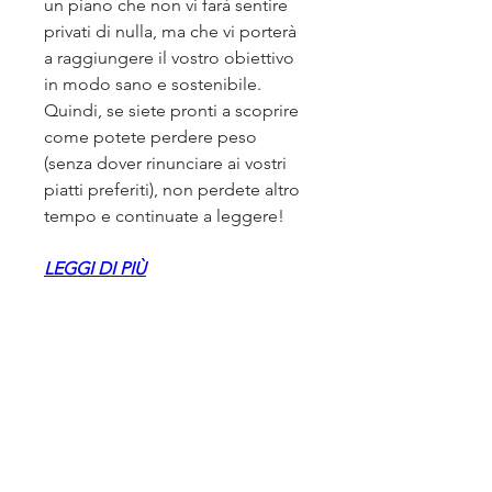
un piano che non vi farà sentire 
privati di nulla, ma che vi porterà 
a raggiungere il vostro obiettivo 
in modo sano e sostenibile. 
Quindi, se siete pronti a scoprire 
come potete perdere peso 
(senza dover rinunciare ai vostri 
piatti preferiti), non perdete altro 
tempo e continuate a leggere!
LEGGI DI PIÙ