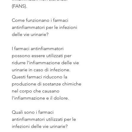
(FANS).
Come funzionano i farmaci 
antinfiammatori per le infezioni 
delle vie urinarie?
I farmaci antinfiammatori 
possono essere utilizzati per 
ridurre l'infiammazione delle vie 
urinarie in caso di infezione. 
Questi farmaci riducono la 
produzione di sostanze chimiche 
nel corpo che causano 
l'infiammazione e il dolore.
Quali sono i farmaci 
antinfiammatori utilizzati per le 
infezioni delle vie urinarie?