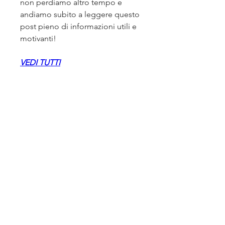
non perdiamo altro tempo e 
andiamo subito a leggere questo 
post pieno di informazioni utili e 
motivanti!
VEDI TUTTI