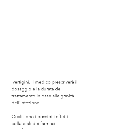
 vertigini, il medico prescriverà il 
dosaggio e la durata del 
trattamento in base alla gravità 
dell'infezione.
Quali sono i possibili effetti 
collaterali dei farmaci 