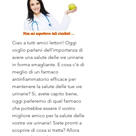
Ciao a tutti amici lettori! Oggi 
voglio parlarvi dell'importanza di 
avere una salute delle vie urinarie 
in forma smagliante. E cosa c'è di 
meglio di un farmaco 
antinfiammatorio efficace per 
mantenere la salute delle tue vie 
urinarie? Sì, avete capito bene, 
oggi parleremo di quel farmaco 
che potrebbe essere il vostro 
migliore amico per la salute delle 
vostre vie urinarie! Siete pronti a 
scoprire di cosa si tratta? Allora 