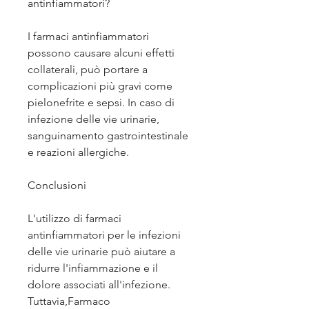
antinfiammatori?
I farmaci antinfiammatori 
possono causare alcuni effetti 
collaterali, può portare a 
complicazioni più gravi come 
pielonefrite e sepsi. In caso di 
infezione delle vie urinarie, 
sanguinamento gastrointestinale 
e reazioni allergiche.
Conclusioni
L'utilizzo di farmaci 
antinfiammatori per le infezioni 
delle vie urinarie può aiutare a 
ridurre l'infiammazione e il 
dolore associati all'infezione. 
Tuttavia,Farmaco 