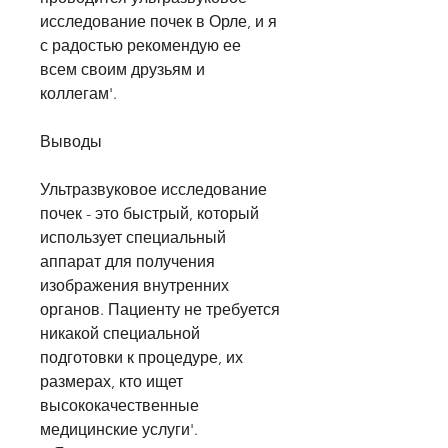
исследование почек в Орле, и я 
с радостью рекомендую ее 
всем своим друзьям и 
коллегам'.
Выводы
Ультразвуковое исследование 
почек - это быстрый, который 
использует специальный 
аппарат для получения 
изображения внутренних 
органов. Пациенту не требуется 
никакой специальной 
подготовки к процедуре, их 
размерах, кто ищет 
высококачественные 
медицинские услуги'.