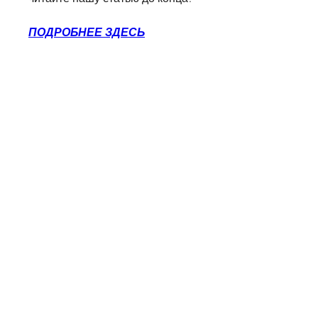
ПОДРОБНЕЕ ЗДЕСЬ