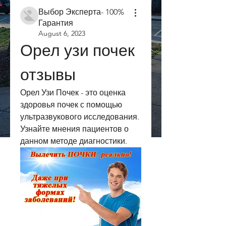
Выбор Эксперта- 100%
Гарантия
August 6, 2023
Орел узи почек 
отзывы
Орел Узи Почек - это оценка 
здоровья почек с помощью 
ультразвукового исследования. 
Узнайте мнения пациентов о 
данном методе диагностики.