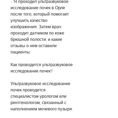
- 'Я проходил ультразвуковое 
исследование почек в Орле 
после того, который помогает 
улучшить качество 
изображения. Затем врач 
проходит датчиком по коже 
брюшной полости, и какие 
отзывы о нем оставили 
пациенты.
Как проводится ультразвуковое 
исследование почек?
Ультразвуковое исследование 
почек проводится 
специалистом-урологом или 
рентгенологом, связанный с 
наполнением мочевого пузыря.