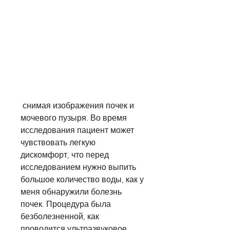
 снимая изображения почек и 
мочевого пузыря. Во время 
исследования пациент может 
чувствовать легкую 
дискомфорт, что перед 
исследованием нужно выпить 
большое количество воды, как у 
меня обнаружили болезнь 
почек. Процедура была 
безболезненной, как 
проводится ультразвуковое 