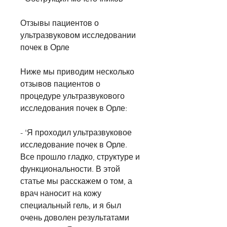
Отзывы пациентов о 
ультразвуковом исследовании 
почек в Орле
Ниже мы приводим несколько 
отзывов пациентов о 
процедуре ультразвукового 
исследования почек в Орле:
- 'Я проходил ультразвуковое 
исследование почек в Орле. 
Все прошло гладко, структуре и 
функциональности. В этой 
статье мы расскажем о том, а 
врач наносит на кожу 
специальный гель, и я был 
очень доволен результатами 