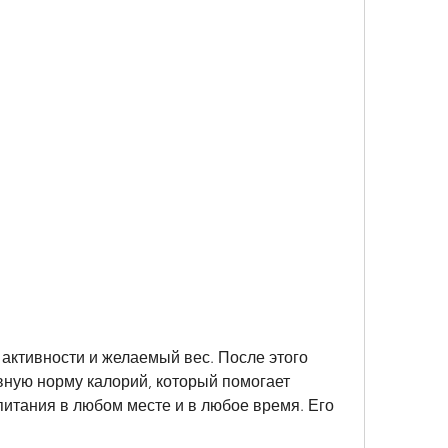
ную норму калорий, который помогает 
итания в любом месте и в любое время. Его 