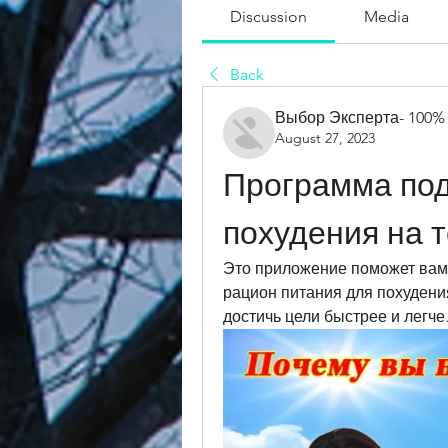
Discussion
Media
Back
Выбор Эксперта- 100%
August 27, 2023
Программа под
похудения на 
Это приложение поможет вам 
рацион питания для похудени
достичь цели быстрее и легче