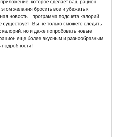
 приложение, которое сделает ваш рацион 
этом желания бросить все и убежать к 
ная новость – программа подсчета калорий 
 существует! Вы не только сможете следить 
 калорий, но и даже попробовать новые 
 рацион еще более вкусным и разнообразным. 
ь подробности!