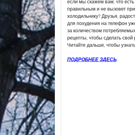
если мы скажем вам, что есть
правильным и не вызовет при 
холодильнику? Друзья, радост
для похудения на телефон уже
за количеством потребляемых
рецепты, чтобы сделать свой
Читайте дальше, чтобы узнат
ПОДРОБНЕЕ ЗДЕСЬ