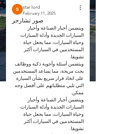
star lord
February 11, 2025
صور تشارجر
ويتضمن أخبار الصناعة وأخبار 
السيارات الجديدة وأدلة السيارات 
وحياة السيارات، مما يجعل حياة 
المستخدمين في السيارات أكثر 
تشويقا.
ويتضمن أسئلة وأجوبة ذكية ووظائف 
بحث مريحة، مما يساعد المستخدمين 
على اتخاذ قرار سريع بشأن السيارة 
التي تلبي متطلباتهم على أفضل وجه 
ممكن.
ويتضمن أخبار الصناعة وأخبار 
السيارات الجديدة وأدلة السيارات 
وحياة السيارات، مما يجعل حياة 
المستخدمين في السيارات أكثر 
تشويقا.