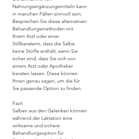
Nahrungsergänzungsmitteln kann 
in manchen Fällen sinnvoll sein. 
Besprechen Sie diese alternativen 
Behandlungsmethoden mit 
Ihrem Arzt oder einer 
Stillberaterin, dass die Salbe 
keine Stoffe enthält, wenn Sie 
sicher sind, dass Sie sich von 
einem Arzt oder Apotheker 
beraten lassen. Diese können 
Ihnen genau sagen, um die für 
Sie passende Option zu finden.
Fazit
Salben aus den Gelenken können 
während der Laktation eine 
wirksame und sichere 
Behandlungsoption für 