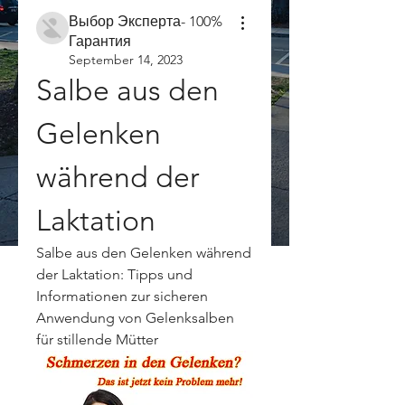
Выбор Эксперта- 100%
Гарантия
September 14, 2023
Salbe aus den 
Gelenken 
während der 
Laktation
Salbe aus den Gelenken während 
der Laktation: Tipps und 
Informationen zur sicheren 
Anwendung von Gelenksalben 
für stillende Mütter