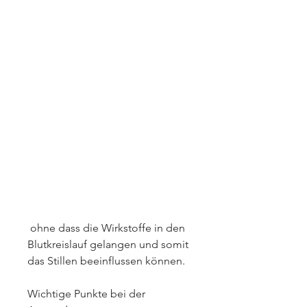
 ohne dass die Wirkstoffe in den 
Blutkreislauf gelangen und somit 
das Stillen beeinflussen können.
Wichtige Punkte bei der 