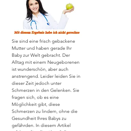
Sie sind eine frisch gebackene 
Mutter und haben gerade Ihr 
Baby zur Welt gebracht. Der 
Alltag mit einem Neugeborenen 
ist wunderschön, aber auch 
anstrengend. Leider leiden Sie in 
dieser Zeit jedoch unter 
Schmerzen in den Gelenken. Sie 
fragen sich, ob es eine 
Möglichkeit gibt, diese 
Schmerzen zu lindern, ohne die 
Gesundheit Ihres Babys zu 
gefährden. In diesem Artikel 