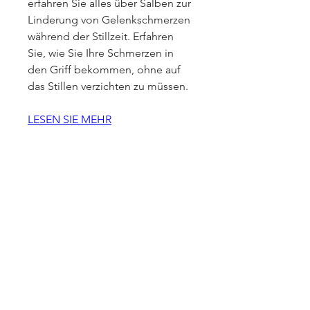
erfahren Sie alles über Salben zur 
Linderung von Gelenkschmerzen 
während der Stillzeit. Erfahren 
Sie, wie Sie Ihre Schmerzen in 
den Griff bekommen, ohne auf 
das Stillen verzichten zu müssen.
LESEN SIE MEHR