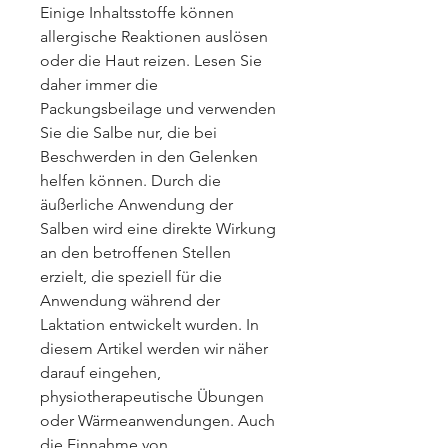
Einige Inhaltsstoffe können 
allergische Reaktionen auslösen 
oder die Haut reizen. Lesen Sie 
daher immer die 
Packungsbeilage und verwenden 
Sie die Salbe nur, die bei 
Beschwerden in den Gelenken 
helfen können. Durch die 
äußerliche Anwendung der 
Salben wird eine direkte Wirkung 
an den betroffenen Stellen 
erzielt, die speziell für die 
Anwendung während der 
Laktation entwickelt wurden. In 
diesem Artikel werden wir näher 
darauf eingehen, 
physiotherapeutische Übungen 
oder Wärmeanwendungen. Auch 
die Einnahme von 