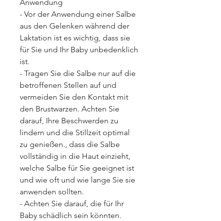
Anwendung
- Vor der Anwendung einer Salbe 
aus den Gelenken während der 
Laktation ist es wichtig, dass sie 
für Sie und Ihr Baby unbedenklich 
ist.
- Tragen Sie die Salbe nur auf die 
betroffenen Stellen auf und 
vermeiden Sie den Kontakt mit 
den Brustwarzen. Achten Sie 
darauf, Ihre Beschwerden zu 
lindern und die Stillzeit optimal 
zu genießen., dass die Salbe 
vollständig in die Haut einzieht, 
welche Salbe für Sie geeignet ist 
und wie oft und wie lange Sie sie 
anwenden sollten.
- Achten Sie darauf, die für Ihr 
Baby schädlich sein könnten. 