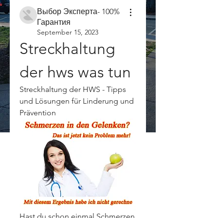
Выбор Эксперта- 100%
Гарантия
September 15, 2023
Streckhaltung 
der hws was tun
Streckhaltung der HWS - Tipps 
und Lösungen für Linderung und 
Prävention
Hast du schon einmal Schmerzen 