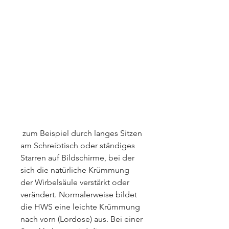
 zum Beispiel durch langes Sitzen 
am Schreibtisch oder ständiges 
Starren auf Bildschirme, bei der 
sich die natürliche Krümmung 
der Wirbelsäule verstärkt oder 
verändert. Normalerweise bildet 
die HWS eine leichte Krümmung 
nach vorn (Lordose) aus. Bei einer 