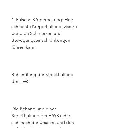
1. Falsche Körperhaltung: Eine 
schlechte Körperhaltung, was zu 
weiteren Schmerzen und 
Bewegungseinschränkungen 
führen kann.
Behandlung der Streckhaltung 
der HWS
Die Behandlung einer 
Streckhaltung der HWS richtet 
sich nach der Ursache und den 