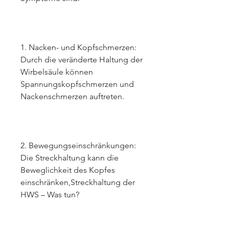
1. Nacken- und Kopfschmerzen: 
Durch die veränderte Haltung der 
Wirbelsäule können 
Spannungskopfschmerzen und 
Nackenschmerzen auftreten.
2. Bewegungseinschränkungen: 
Die Streckhaltung kann die 
Beweglichkeit des Kopfes 
einschränken,Streckhaltung der 
HWS – Was tun?