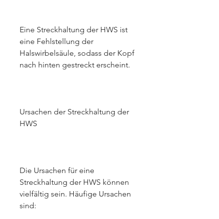
Eine Streckhaltung der HWS ist 
eine Fehlstellung der 
Halswirbelsäule, sodass der Kopf 
nach hinten gestreckt erscheint.
Ursachen der Streckhaltung der 
HWS
Die Ursachen für eine 
Streckhaltung der HWS können 
vielfältig sein. Häufige Ursachen 
sind: