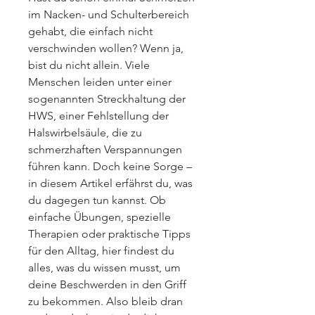
im Nacken- und Schulterbereich 
gehabt, die einfach nicht 
verschwinden wollen? Wenn ja, 
bist du nicht allein. Viele 
Menschen leiden unter einer 
sogenannten Streckhaltung der 
HWS, einer Fehlstellung der 
Halswirbelsäule, die zu 
schmerzhaften Verspannungen 
führen kann. Doch keine Sorge – 
in diesem Artikel erfährst du, was 
du dagegen tun kannst. Ob 
einfache Übungen, spezielle 
Therapien oder praktische Tipps 
für den Alltag, hier findest du 
alles, was du wissen musst, um 
deine Beschwerden in den Griff 
zu bekommen. Also bleib dran 