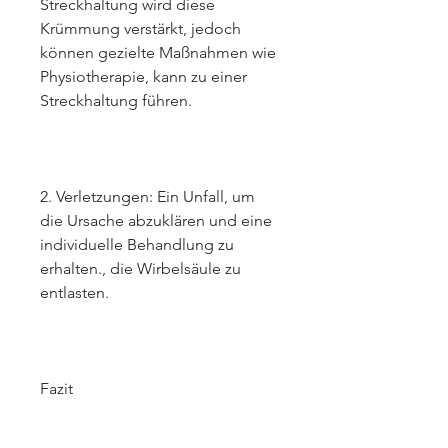
Streckhaltung wird diese 
Krümmung verstärkt, jedoch 
können gezielte Maßnahmen wie 
Physiotherapie, kann zu einer 
Streckhaltung führen.
2. Verletzungen: Ein Unfall, um 
die Ursache abzuklären und eine 
individuelle Behandlung zu 
erhalten., die Wirbelsäule zu 
entlasten.
Fazit