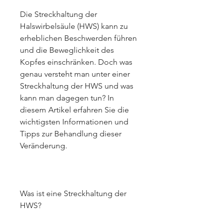
Die Streckhaltung der 
Halswirbelsäule (HWS) kann zu 
erheblichen Beschwerden führen 
und die Beweglichkeit des 
Kopfes einschränken. Doch was 
genau versteht man unter einer 
Streckhaltung der HWS und was 
kann man dagegen tun? In 
diesem Artikel erfahren Sie die 
wichtigsten Informationen und 
Tipps zur Behandlung dieser 
Veränderung.
Was ist eine Streckhaltung der 
HWS?