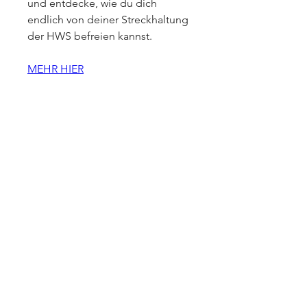
und entdecke, wie du dich 
endlich von deiner Streckhaltung 
der HWS befreien kannst.
MEHR HIER