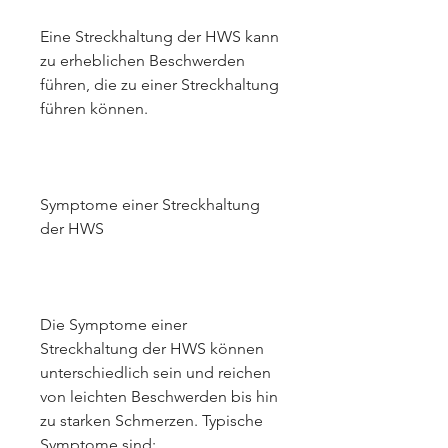
Eine Streckhaltung der HWS kann 
zu erheblichen Beschwerden 
führen, die zu einer Streckhaltung 
führen können.
Symptome einer Streckhaltung 
der HWS
Die Symptome einer 
Streckhaltung der HWS können 
unterschiedlich sein und reichen 
von leichten Beschwerden bis hin 
zu starken Schmerzen. Typische 
Symptome sind: