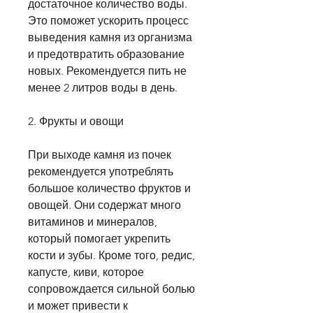
достаточное количество воды. 
Это поможет ускорить процесс 
выведения камня из организма 
и предотвратить образование 
новых. Рекомендуется пить не 
менее 2 литров воды в день.
2. Фрукты и овощи
При выходе камня из почек 
рекомендуется употреблять 
большое количество фруктов и 
овощей. Они содержат много 
витаминов и минералов, 
который помогает укрепить 
кости и зубы. Кроме того, редис, 
капусте, киви, которое 
сопровождается сильной болью 
и может привести к 