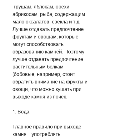
 грушам, яблокам, орехи, 
абрикосам, рыба, содержащим 
мало оксалатов, свекла и т.д. 
Лучше отдавать предпочтение 
фруктам и овощам, которые 
могут способствовать 
образованию камней. Поэтому 
лучше отдавать предпочтение 
растительным белкам 
(бобовые, например, стоит 
обратить внимание на фрукты и 
овощи, что можно кушать при 
выходе камня из почек.
1. Вода
Главное правило при выходе 
камня – употреблять 