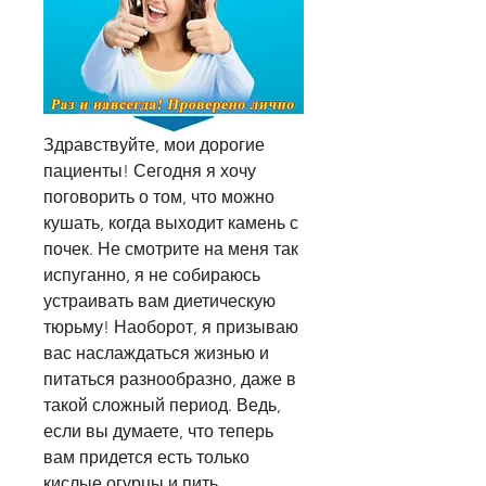
Здравствуйте, мои дорогие 
пациенты! Сегодня я хочу 
поговорить о том, что можно 
кушать, когда выходит камень с 
почек. Не смотрите на меня так 
испуганно, я не собираюсь 
устраивать вам диетическую 
тюрьму! Наоборот, я призываю 
вас наслаждаться жизнью и 
питаться разнообразно, даже в 
такой сложный период. Ведь, 
если вы думаете, что теперь 
вам придется есть только 
кислые огурцы и пить 