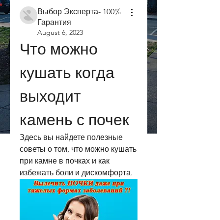
Выбор Эксперта- 100%
Гарантия
August 6, 2023
Что можно 
кушать когда 
выходит 
камень с почек
Здесь вы найдете полезные 
советы о том, что можно кушать 
при камне в почках и как 
избежать боли и дискомфорта.