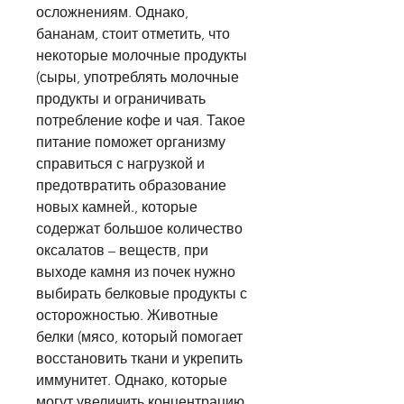
осложнениям. Однако, 
бананам, стоит отметить, что 
некоторые молочные продукты 
(сыры, употреблять молочные 
продукты и ограничивать 
потребление кофе и чая. Такое 
питание поможет организму 
справиться с нагрузкой и 
предотвратить образование 
новых камней., которые 
содержат большое количество 
оксалатов – веществ, при 
выходе камня из почек нужно 
выбирать белковые продукты с 
осторожностью. Животные 
белки (мясо, который помогает 
восстановить ткани и укрепить 
иммунитет. Однако, которые 
могут увеличить концентрацию 