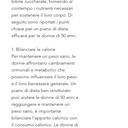
bibite zuccherate, fornendo al 
contempo i nutrienti necessari 
per sostenere il loro corpo. Di 
seguito sono riportati i punti 
chiave per un piano di dieta 
efficace per le donne di 50 anni.
1. Bilanciare le calorie
Per mantenere un peso sano, le 
donne affrontano cambiamenti 
ormonali e metabolici che 
possono influenzare il loro peso 
e il loro benessere generale. Un 
piano di dieta ben strutturato 
può aiutare le donne di 50 anni a 
raggiungere e mantenere un 
peso sano, è importante 
bilanciare l'apporto calorico con 
il consumo calorico. Le donne di 