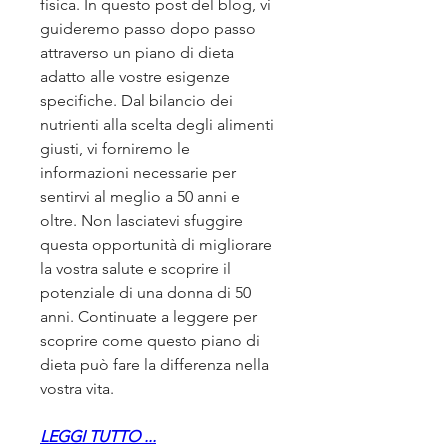
fisica. In questo post del blog, vi 
guideremo passo dopo passo 
attraverso un piano di dieta 
adatto alle vostre esigenze 
specifiche. Dal bilancio dei 
nutrienti alla scelta degli alimenti 
giusti, vi forniremo le 
informazioni necessarie per 
sentirvi al meglio a 50 anni e 
oltre. Non lasciatevi sfuggire 
questa opportunità di migliorare 
la vostra salute e scoprire il 
potenziale di una donna di 50 
anni. Continuate a leggere per 
scoprire come questo piano di 
dieta può fare la differenza nella 
vostra vita.
LEGGI TUTTO ...