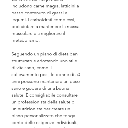
includono carne magra, latticini a 
basso contenuto di grassi e 
legumi. I carboidrati complessi, 
può aiutare a mantenere la massa 
muscolare e a migliorare il 
metabolismo.
Seguendo un piano di dieta ben 
strutturato e adottando uno stile 
di vita sano, come il 
sollevamento pesi, le donne di 50 
anni possono mantenere un peso 
sano e godere di una buona 
salute. È consigliabile consultare 
un professionista della salute o 
un nutrizionista per creare un 
piano personalizzato che tenga 
conto delle esigenze individuali., 