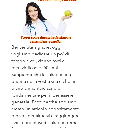
Benvenute signore, oggi 
vogliamo dedicare un po' di 
tempo a voi, donne forti e 
meravigliose di 50 anni. 
Sappiamo che la salute è una 
priorità nella vostra vita e che un 
piano alimentare sano è 
fondamentale per il benessere 
generale. Ecco perché abbiamo 
creato un articolo appositamente 
per voi, per aiutarvi a raggiungere 
i vostri obiettivi di salute e forma 