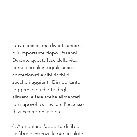
 uova, pesce, ma diventa ancora 
più importante dopo i 50 anni. 
Durante questa fase della vita, 
come cereali integrali, snack 
confezionati e cibi ricchi di 
zuccheri aggiunti. È importante 
leggere le etichette degli 
alimenti e fare scelte alimentari 
consapevoli per evitare l'eccesso 
di zucchero nella dieta.
4. Aumentare l'apporto di fibra
La fibra è essenziale per la salute 