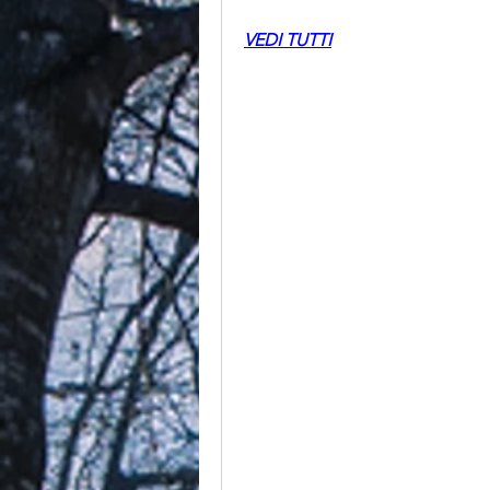
VEDI TUTTI