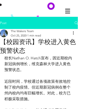
Post
The Wakers Team
Oct 25, 2020
1 min read
【校园资讯】学校进入黄色
预警状态
校长Nathan O. Hatch宣布，因近期校内
新冠病例增长，维克森林大学进入黄色
预警状态。
近段时间，学校通过各项政策有效地控
制了校内疫情。但近期新冠病例在整个
州内校内均有巨幅增长。对此，校方已
积极采取措施。