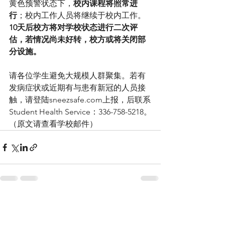
黄色预警状态下，
校内课程将照常进
行
；校内工作人员将继续于校内工作。
10天后校方将对学校状态进行二次评
估，若情况尚未好转，校方或将关闭部
分设施。
请各位学生避免大规模人群聚集。若有
发病症状或近期有与患有新冠的人员接
触，请登陆sneezsafe.com上报，后联系
Student Health Service：336-758-5218。
（原文请查看学校邮件）
Comments