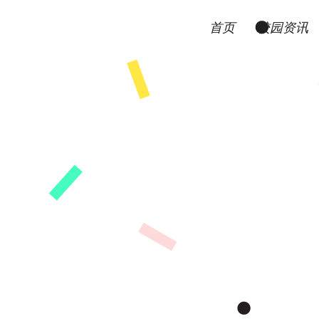
首页
校园资讯