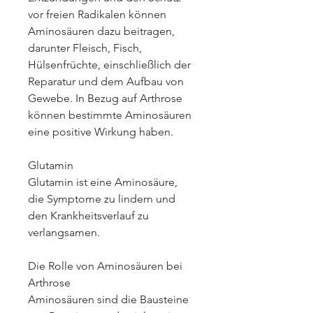
vor freien Radikalen können 
Aminosäuren dazu beitragen, 
darunter Fleisch, Fisch, 
Hülsenfrüchte, einschließlich der 
Reparatur und dem Aufbau von 
Gewebe. In Bezug auf Arthrose 
können bestimmte Aminosäuren 
eine positive Wirkung haben.
Glutamin
Glutamin ist eine Aminosäure, 
die Symptome zu lindern und 
den Krankheitsverlauf zu 
verlangsamen.
Die Rolle von Aminosäuren bei 
Arthrose
Aminosäuren sind die Bausteine 