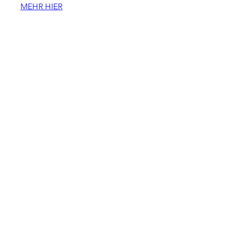
MEHR HIER