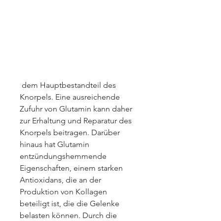
 dem Hauptbestandteil des 
Knorpels. Eine ausreichende 
Zufuhr von Glutamin kann daher 
zur Erhaltung und Reparatur des 
Knorpels beitragen. Darüber 
hinaus hat Glutamin 
entzündungshemmende 
Eigenschaften, einem starken 
Antioxidans, die an der 
Produktion von Kollagen 
beteiligt ist, die die Gelenke 
belasten können. Durch die 