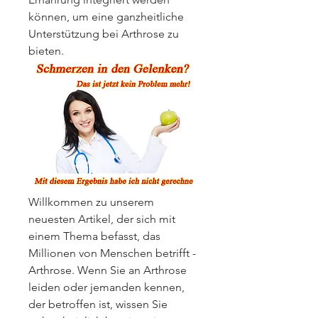
können, um eine ganzheitliche 
Unterstützung bei Arthrose zu 
bieten.
Willkommen zu unserem 
neuesten Artikel, der sich mit 
einem Thema befasst, das 
Millionen von Menschen betrifft - 
Arthrose. Wenn Sie an Arthrose 
leiden oder jemanden kennen, 
der betroffen ist, wissen Sie 