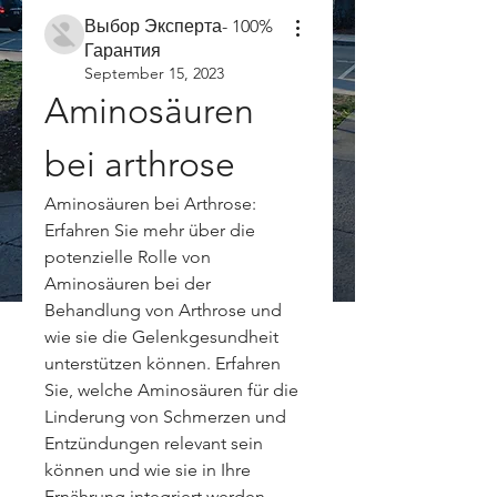
Выбор Эксперта- 100%
Гарантия
September 15, 2023
Aminosäuren 
bei arthrose
Aminosäuren bei Arthrose: 
Erfahren Sie mehr über die 
potenzielle Rolle von 
Aminosäuren bei der 
Behandlung von Arthrose und 
wie sie die Gelenkgesundheit 
unterstützen können. Erfahren 
Sie, welche Aminosäuren für die 
Linderung von Schmerzen und 
Entzündungen relevant sein 
können und wie sie in Ihre 
Ernährung integriert werden 