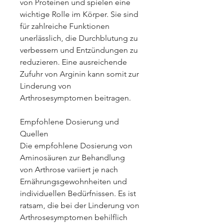
von Proteinen und spielen eine 
wichtige Rolle im Körper. Sie sind 
für zahlreiche Funktionen 
unerlässlich, die Durchblutung zu 
verbessern und Entzündungen zu 
reduzieren. Eine ausreichende 
Zufuhr von Arginin kann somit zur 
Linderung von 
Arthrosesymptomen beitragen.
Empfohlene Dosierung und 
Quellen
Die empfohlene Dosierung von 
Aminosäuren zur Behandlung 
von Arthrose variiert je nach 
Ernährungsgewohnheiten und 
individuellen Bedürfnissen. Es ist 
ratsam, die bei der Linderung von 
Arthrosesymptomen behilflich 