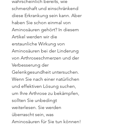
wahrscheinlich bereits, wie 
schmerzhaft und einschränkend 
diese Erkrankung sein kann. Aber 
haben Sie schon einmal von 
Aminosäuren gehört? In diesem 
Artikel werden wir die 
erstaunliche Wirkung von 
Aminosäuren bei der Linderung 
von Arthroseschmerzen und der 
Verbesserung der 
Gelenkgesundheit untersuchen. 
Wenn Sie nach einer natürlichen 
und effektiven Lösung suchen, 
um Ihre Arthrose zu bekämpfen, 
sollten Sie unbedingt 
weiterlesen. Sie werden 
überrascht sein, was 
Aminosäuren für Sie tun können!