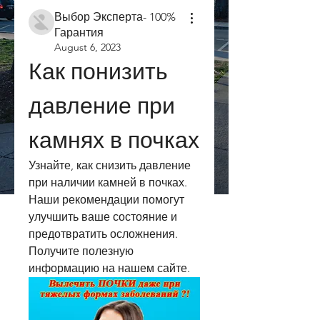
Выбор Эксперта- 100%
Гарантия
August 6, 2023
Как понизить 
давление при 
камнях в почках
Узнайте, как снизить давление 
при наличии камней в почках. 
Наши рекомендации помогут 
улучшить ваше состояние и 
предотвратить осложнения. 
Получите полезную 
информацию на нашем сайте.