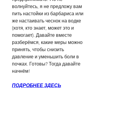
волнуйтесь, я не предложу вам 
пить настойки из барбариса или 
же настаивать чеснок на водке 
(хотя, кто знает, может это и 
помогает). Давайте вместе 
разберёмся, какие меры можно 
принять, чтобы снизить 
давление и уменьшить боли в 
почках. Готовы? Тогда давайте 
начнём!
ПОДРОБНЕЕ ЗДЕСЬ