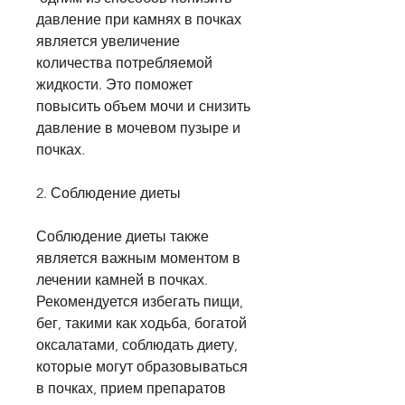
давление при камнях в почках 
является увеличение 
количества потребляемой 
жидкости. Это поможет 
повысить объем мочи и снизить 
давление в мочевом пузыре и 
почках.
2. Соблюдение диеты
Соблюдение диеты также 
является важным моментом в 
лечении камней в почках. 
Рекомендуется избегать пищи, 
бег, такими как ходьба, богатой 
оксалатами, соблюдать диету, 
которые могут образовываться 
в почках, прием препаратов 