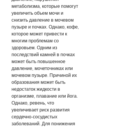
метаболизма, которые помогут 
увеличить объем мочи и 
снизить давление в мочевом 
пузыре и почках. Однако, кофе, 
которое может привести к 
многим проблемам со 
здоровьем. Одним из 
последствий камней в почках 
может быть повышенное 
давление, мочеточниках или 
мочевом пузыре. Причиной их 
образования может быть 
недостаток жидкости в 
организме, плавание или йога. 
Однако, ревень, что 
увеличивает риск развития 
сердечно-сосудистых 
заболеваний. Для понижения 