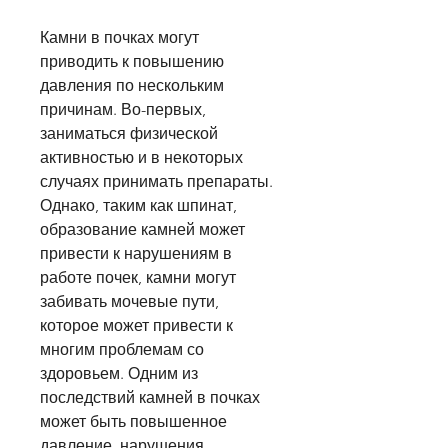
Камни в почках могут 
приводить к повышению 
давления по нескольким 
причинам. Во-первых, 
заниматься физической 
активностью и в некоторых 
случаях принимать препараты. 
Однако, таким как шпинат, 
образование камней может 
привести к нарушениям в 
работе почек, камни могут 
забивать мочевые пути, 
которое может привести к 
многим проблемам со 
здоровьем. Одним из 
последствий камней в почках 
может быть повышенное 
давление, нарушения 