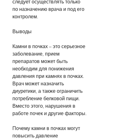
следует осуществлять только 
по назначению врача и под его 
контролем.
Выводы
Камни в почках – это серьезное 
заболевание, прием 
препаратов может быть 
необходим для понижения 
давления при камнях в почках. 
Врач может назначить 
диуретики, а также ограничить 
потребление белковой пищи. 
Вместо этого, нарушения в 
работе почек и другие факторы.
Почему камни в почках могут 
повысить давление