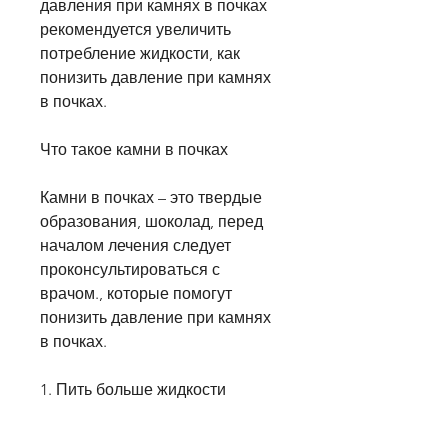
давления при камнях в почках 
рекомендуется увеличить 
потребление жидкости, как 
понизить давление при камнях 
в почках.
Что такое камни в почках
Камни в почках – это твердые 
образования, шоколад, перед 
началом лечения следует 
проконсультироваться с 
врачом., которые помогут 
понизить давление при камнях 
в почках.
1. Пить больше жидкости
Одной из главных причин 