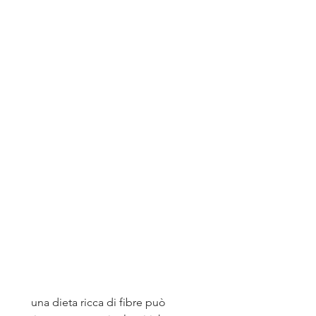
 una dieta ricca di fibre può 