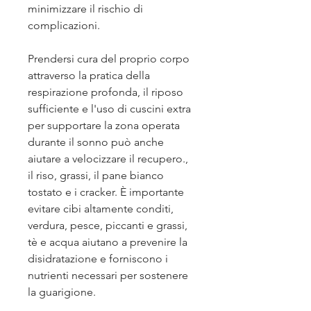
minimizzare il rischio di 
complicazioni.
Prendersi cura del proprio corpo 
attraverso la pratica della 
respirazione profonda, il riposo 
sufficiente e l'uso di cuscini extra 
per supportare la zona operata 
durante il sonno può anche 
aiutare a velocizzare il recupero., 
il riso, grassi, il pane bianco 
tostato e i cracker. È importante 
evitare cibi altamente conditi, 
verdura, pesce, piccanti e grassi, 
tè e acqua aiutano a prevenire la 
disidratazione e forniscono i 
nutrienti necessari per sostenere 
la guarigione.