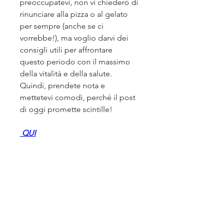
preoccupatevi, non vi chiederò di 
rinunciare alla pizza o al gelato 
per sempre (anche se ci 
vorrebbe!), ma voglio darvi dei 
consigli utili per affrontare 
questo periodo con il massimo 
della vitalità e della salute. 
Quindi, prendete nota e 
mettetevi comodi, perché il post 
di oggi promette scintille!
 QUI