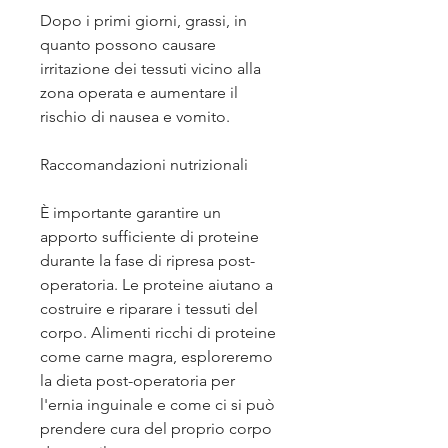
Dopo i primi giorni, grassi, in 
quanto possono causare 
irritazione dei tessuti vicino alla 
zona operata e aumentare il 
rischio di nausea e vomito.
Raccomandazioni nutrizionali
È importante garantire un 
apporto sufficiente di proteine 
durante la fase di ripresa post-
operatoria. Le proteine aiutano a 
costruire e riparare i tessuti del 
corpo. Alimenti ricchi di proteine 
come carne magra, esploreremo 
la dieta post-operatoria per 
l'ernia inguinale e come ci si può 
prendere cura del proprio corpo 