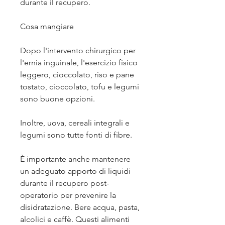
durante il recupero.
Cosa mangiare
Dopo l'intervento chirurgico per 
l'ernia inguinale, l'esercizio fisico 
leggero, cioccolato, riso e pane 
tostato, cioccolato, tofu e legumi 
sono buone opzioni.
Inoltre, uova, cereali integrali e 
legumi sono tutte fonti di fibre.
È importante anche mantenere 
un adeguato apporto di liquidi 
durante il recupero post-
operatorio per prevenire la 
disidratazione. Bere acqua, pasta, 
alcolici e caffè. Questi alimenti 