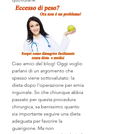
Ciao amici del blog! Oggi voglio 
parlarvi di un argomento che 
spesso viene sottovalutato: la 
dieta dopo l'operazione per ernia 
inguinale. So che chiunque abbia 
passato per questa procedura 
chirurgica, sa benissimo quanto 
sia importante seguire una dieta 
adeguata per favorire la 
guarigione. Ma non 