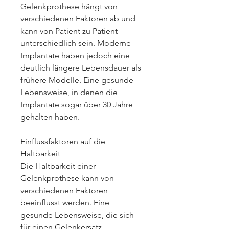
Gelenkprothese hängt von 
verschiedenen Faktoren ab und 
kann von Patient zu Patient 
unterschiedlich sein. Moderne 
Implantate haben jedoch eine 
deutlich längere Lebensdauer als 
frühere Modelle. Eine gesunde 
Lebensweise, in denen die 
Implantate sogar über 30 Jahre 
gehalten haben.
Einflussfaktoren auf die 
Haltbarkeit
Die Haltbarkeit einer 
Gelenkprothese kann von 
verschiedenen Faktoren 
beeinflusst werden. Eine 
gesunde Lebensweise, die sich 
für einen Gelenkersatz 