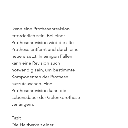
 kann eine Prothesenrevision 
erforderlich sein. Bei einer 
Prothesenrevision wird die alte 
Prothese entfernt und durch eine 
neue ersetzt. In einigen Fällen 
kann eine Revision auch 
notwendig sein, um bestimmte 
Komponenten der Prothese 
auszutauschen. Eine 
Prothesenrevision kann die 
Lebensdauer der Gelenkprothese 
verlängern.
Fazit
Die Haltbarkeit einer 