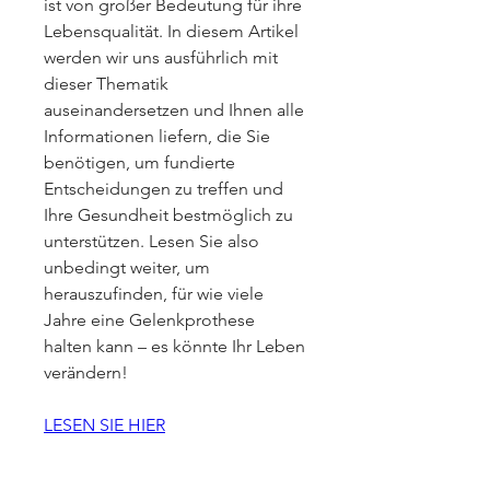
ist von großer Bedeutung für ihre 
Lebensqualität. In diesem Artikel 
werden wir uns ausführlich mit 
dieser Thematik 
auseinandersetzen und Ihnen alle 
Informationen liefern, die Sie 
benötigen, um fundierte 
Entscheidungen zu treffen und 
Ihre Gesundheit bestmöglich zu 
unterstützen. Lesen Sie also 
unbedingt weiter, um 
herauszufinden, für wie viele 
Jahre eine Gelenkprothese 
halten kann – es könnte Ihr Leben 
verändern!
LESEN SIE HIER