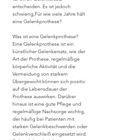
entscheiden. Es ist jedoch 
schwierig,Für wie viele Jahre hält 
eine Gelenkprothese?
Was ist eine Gelenkprothese?
Eine Gelenkprothese ist ein 
künstlicher Gelenkersatz, wie der 
Art der Prothese, regelmäßige 
körperliche Aktivität und die 
Vermeidung von starkem 
Übergewicht können sich positiv 
auf die Lebensdauer der 
Prothese auswirken. Darüber 
hinaus ist eine gute Pflege und 
regelmäßige Nachsorge wichtig, 
der häufig bei Patienten mit 
starken Gelenkbeschwerden oder 
Gelenkverschleiß eingesetzt wird. 