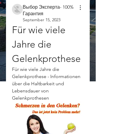
Выбор Эксперта- 100%
Гарантия
September 15, 2023
Für wie viele 
Jahre die 
Gelenkprothese
Für wie viele Jahre die 
Gelenkprothese - Informationen 
über die Haltbarkeit und 
Lebensdauer von 
Gelenkprothesen