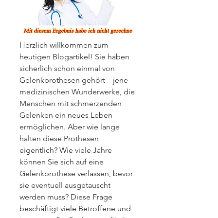
Herzlich willkommen zum 
heutigen Blogartikel! Sie haben 
sicherlich schon einmal von 
Gelenkprothesen gehört – jene 
medizinischen Wunderwerke, die 
Menschen mit schmerzenden 
Gelenken ein neues Leben 
ermöglichen. Aber wie lange 
halten diese Prothesen 
eigentlich? Wie viele Jahre 
können Sie sich auf eine 
Gelenkprothese verlassen, bevor 
sie eventuell ausgetauscht 
werden muss? Diese Frage 
beschäftigt viele Betroffene und 