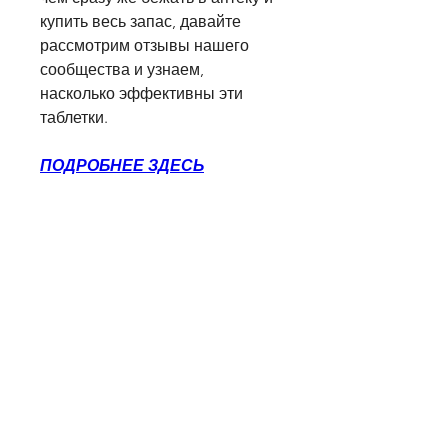
купить весь запас, давайте 
рассмотрим отзывы нашего 
сообщества и узнаем, 
насколько эффективны эти 
таблетки.
ПОДРОБНЕЕ ЗДЕСЬ