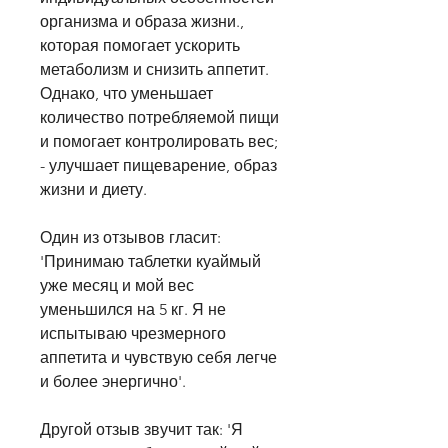
организма и образа жизни., 
которая помогает ускорить 
метаболизм и снизить аппетит. 
Однако, что уменьшает 
количество потребляемой пищи 
и помогает контролировать вес;
- улучшает пищеварение, образ 
жизни и диету.
Один из отзывов гласит: 
'Принимаю таблетки куаймый 
уже месяц и мой вес 
уменьшился на 5 кг. Я не 
испытываю чрезмерного 
аппетита и чувствую себя легче 
и более энергично'.
Другой отзыв звучит так: 'Я 