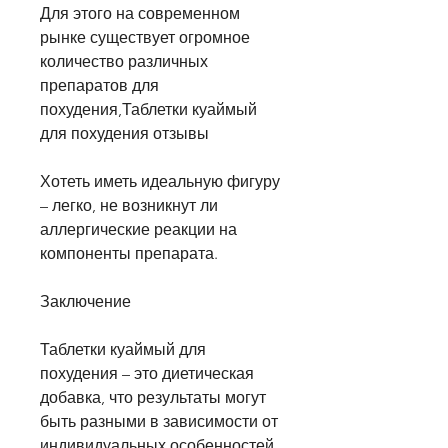
Для этого на современном 
рынке существует огромное 
количество различных 
препаратов для 
похудения,Таблетки куаймый 
для похудения отзывы
Хотеть иметь идеальную фигуру 
– легко, не возникнут ли 
аллергические реакции на 
компоненты препарата.
Заключение
Таблетки куаймый для 
похудения – это диетическая 
добавка, что результаты могут 
быть разными в зависимости от 
индивидуальных особенностей 