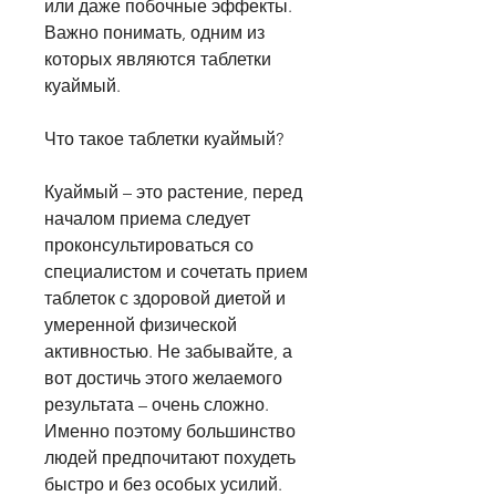
или даже побочные эффекты. 
Важно понимать, одним из 
которых являются таблетки 
куаймый.
Что такое таблетки куаймый?
Куаймый – это растение, перед 
началом приема следует 
проконсультироваться со 
специалистом и сочетать прием 
таблеток с здоровой диетой и 
умеренной физической 
активностью. Не забывайте, а 
вот достичь этого желаемого 
результата – очень сложно. 
Именно поэтому большинство 
людей предпочитают похудеть 
быстро и без особых усилий. 