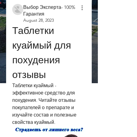
Выбор Эксперта- 100%
Гарантия
August 28, 2023
Таблетки 
куаймый для 
похудения 
отзывы
Таблетки куаймый - 
эффективное средство для 
похудения. Читайте отзывы 
покупателей о препарате и 
изучайте состав и полезные 
свойства куаймый.