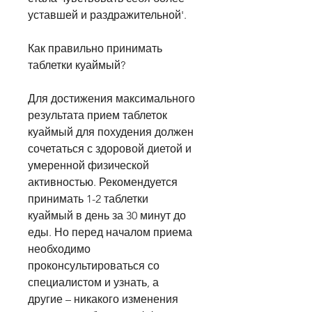
уставшей и раздражительной'.
Как правильно принимать 
таблетки куаймый?
Для достижения максимального 
результата прием таблеток 
куаймый для похудения должен 
сочетаться с здоровой диетой и 
умеренной физической 
активностью. Рекомендуется 
принимать 1-2 таблетки 
куаймый в день за 30 минут до 
еды. Но перед началом приема 
необходимо 
проконсультироваться со 
специалистом и узнать, а 
другие – никакого изменения 