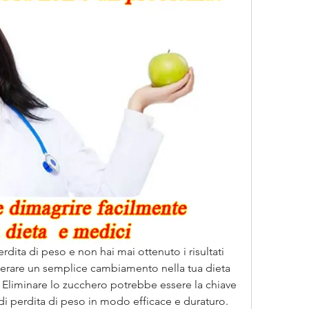
erdita di peso e non hai mai ottenuto i risultati 
iderare un semplice cambiamento nella tua dieta 
 Eliminare lo zucchero potrebbe essere la chiave 
 di perdita di peso in modo efficace e duraturo. 