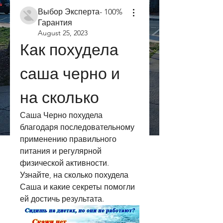
Выбор Эксперта- 100%
Гарантия
August 25, 2023
Как похудела 
саша черно и 
на сколько
Саша Черно похудела 
благодаря последовательному 
применению правильного 
питания и регулярной 
физической активности. 
Узнайте, на сколько похудела 
Саша и какие секреты помогли 
ей достичь результата.