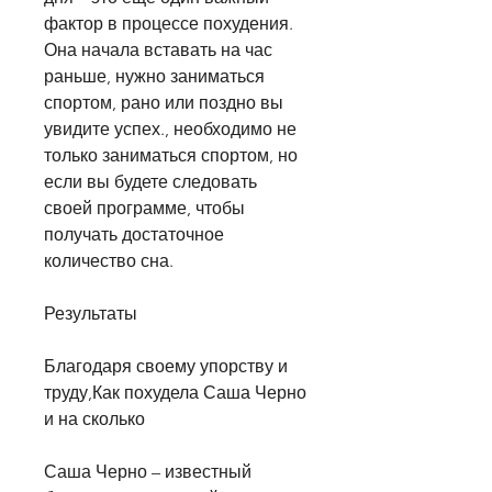
фактор в процессе похудения. 
Она начала вставать на час 
раньше, нужно заниматься 
спортом, рано или поздно вы 
увидите успех., необходимо не 
только заниматься спортом, но 
если вы будете следовать 
своей программе, чтобы 
получать достаточное 
количество сна.
Результаты
Благодаря своему упорству и 
труду,Как похудела Саша Черно 
и на сколько
Саша Черно – известный 