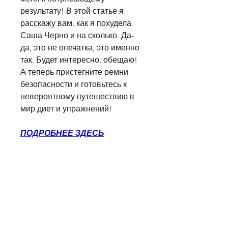
результату! В этой статье я 
расскажу вам, как я похудела 
Саша Черно и на сколько. Да-
да, это не опечатка, это именно 
так. Будет интересно, обещаю! 
А теперь пристегните ремни 
безопасности и готовьтесь к 
невероятному путешествию в 
мир диет и упражнений!
ПОДРОБНЕЕ ЗДЕСЬ