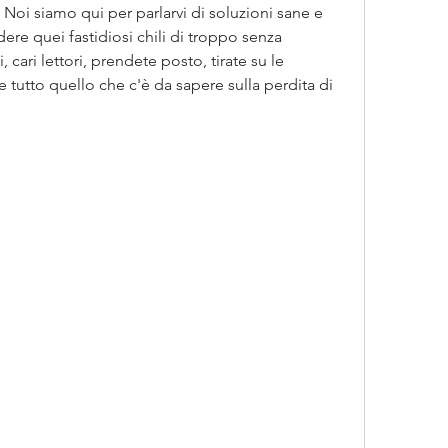
. Noi siamo qui per parlarvi di soluzioni sane e 
dere quei fastidiosi chili di troppo senza 
, cari lettori, prendete posto, tirate su le 
 tutto quello che c'è da sapere sulla perdita di 