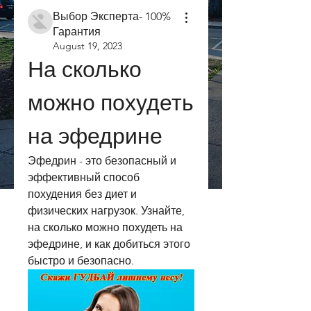
Выбор Эксперта- 100%
Гарантия
August 19, 2023
На сколько 
можно похудеть 
на эфедрине
Эфедрин - это безопасный и 
эффективный способ 
похудения без диет и 
физических нагрузок. Узнайте, 
на сколько можно похудеть на 
эфедрине, и как добиться этого 
быстро и безопасно.