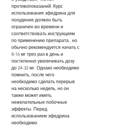
противопоказаний. Курс 
использования эфедрина для 
похудения должен быть 
ограничен во времени и 
соответствовать инструкциям 
по применению препарата., но 
обычно рекомендуется начать с 
8-16 мг трех раз в день и 
постепенно увеличивать дозу 
до 24-32 мг. Однако необходимо 
помнить, после чего 
необходимо сделать перерыв 
на несколько недель, но он 
также может иметь 
нежелательные побочные 
эффекты. Перед 
использованием эфедрина 
необходимо 