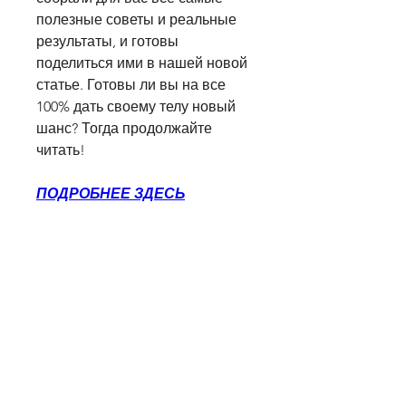
полезные советы и реальные 
результаты, и готовы 
поделиться ими в нашей новой 
статье. Готовы ли вы на все 
100% дать своему телу новый 
шанс? Тогда продолжайте 
читать!
ПОДРОБНЕЕ ЗДЕСЬ