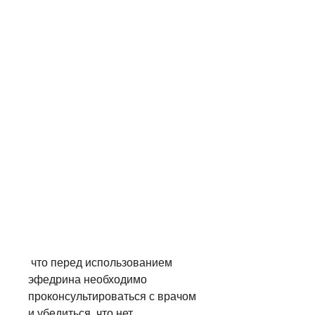
 что перед использованием 
эфедрина необходимо 
проконсультироваться с врачом 
и убедиться, что нет 