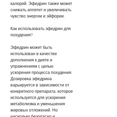
калорий. Эфедрин также может 
снижать аппетит и увеличивать 
чувство энергии и эйфории.
Как использовать эфедрин для 
похудения?
Эфедрин может быть 
использован в качестве 
дополнения к диете и 
упражнениям с целью 
ускорения процесса похудения. 
Дозировка эфедрина 
варьируется в зависимости от 
конкретного препарата, которое 
используется для ускорения 
метаболизма и уменьшения 
жировых отложений. Но 
насколько безопасно и 