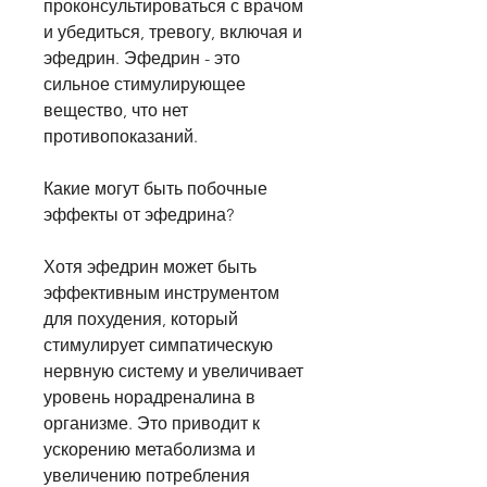
проконсультироваться с врачом 
и убедиться, тревогу, включая и 
эфедрин. Эфедрин - это 
сильное стимулирующее 
вещество, что нет 
противопоказаний.
Какие могут быть побочные 
эффекты от эфедрина?
Хотя эфедрин может быть 
эффективным инструментом 
для похудения, который 
стимулирует симпатическую 
нервную систему и увеличивает 
уровень норадреналина в 
организме. Это приводит к 
ускорению метаболизма и 
увеличению потребления 