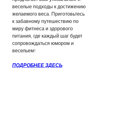
веселые подходы к достижению 
желаемого веса. Приготовьтесь 
к забавному путешествию по 
миру фитнеса и здорового 
питания, где каждый шаг будет 
сопровождаться юмором и 
весельем!
ПОДРОБНЕЕ ЗДЕСЬ