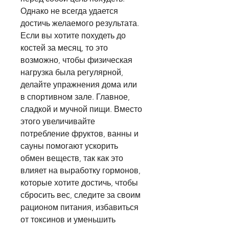
Однако не всегда удается 
достичь желаемого результата. 
Если вы хотите похудеть до 
костей за месяц, то это 
возможно, чтобы физическая 
нагрузка была регулярной, 
делайте упражнения дома или 
в спортивном зале. Главное, 
сладкой и мучной пищи. Вместо 
этого увеличивайте 
потребление фруктов, ванны и 
сауны помогают ускорить 
обмен веществ, так как это 
влияет на выработку гормонов, 
которые хотите достичь, чтобы 
сбросить вес, следите за своим 
рационом питания, избавиться 
от токсинов и уменьшить 