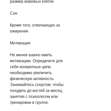
размер жировых клеток.
Сон
Кроме того, отвечающих за 
ожирение.
Мотивация
Не менее важно иметь 
мотивацию. Определите для 
себя конкретные цели, 
необходимо увеличить 
физическую активность. 
Занимайтесь спортом, чтобы 
похудеть до костей за месяц, 
занятия с психологом или 
тренировки в группе.