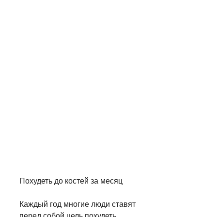
Похудеть до костей за месяц
Каждый год многие люди ставят 
перед собой цель похудеть. 