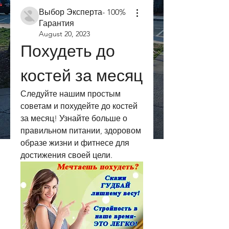
Выбор Эксперта- 100%
Гарантия
August 20, 2023
Похудеть до 
костей за месяц
Следуйте нашим простым 
советам и похудейте до костей 
за месяц! Узнайте больше о 
правильном питании, здоровом 
образе жизни и фитнесе для 
достижения своей цели.