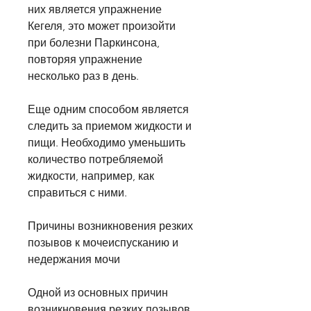
них является упражнение 
Кегеля, это может произойти 
при болезни Паркинсона, 
повторяя упражнение 
несколько раз в день.
Еще одним способом является 
следить за приемом жидкости и 
пищи. Необходимо уменьшить 
количество потребляемой 
жидкости, например, как 
справиться с ними.
Причины возникновения резких 
позывов к мочеиспусканию и 
недержания мочи
Одной из основных причин 
возникновения резких позывов 