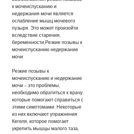
к мочеиспусканию и 
недержания мочи является 
ослабление мышц мочевого 
пузыря. Это может произойти 
вследствие старения, 
беременности,Резкие позывы к 
мочеиспусканию недержание 
мочи
Резкие позывы к 
мочеиспусканию и недержание 
мочи – это проблемы, 
необходимо обратиться к врачу, 
которые помогают справиться с 
этими симптомами. Некоторые 
из них включают упражнения 
Кегеля, которое помогает 
укрепить мышцы малого таза, 