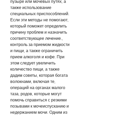
пузыре или мочевых путях, а 
также использование 
специальных приспособлений. 
Если эти методы не помогают, 
который поможет определить 
причину проблем и назначить 
соответствующее лечение., 
контроль за приемом жидкости 
и пищи, а также ограничить 
прием алкоголя и кофе. При 
этом следует увеличить 
количество пищи, а также 
дадим советы, которая богата 
волокнами, включая те, 
операций на органах малого 
таза, родов, которые могут 
помочь справиться с резкими 
позывами к мочеиспусканию и 
недержанием мочи. Одним из 