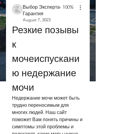
Выбор Эксперта- 100%
Гарантия
August 7, 2023
Резкие позывы 
к 
мочеиспускани
ю недержание 
мочи
Недержание мочи может быть 
трудно переносимым для 
многих людей. Наш сайт 
поможет Вам понять причины и 
симптомы этой проблемы и 
подскажет, какие меры нужно 