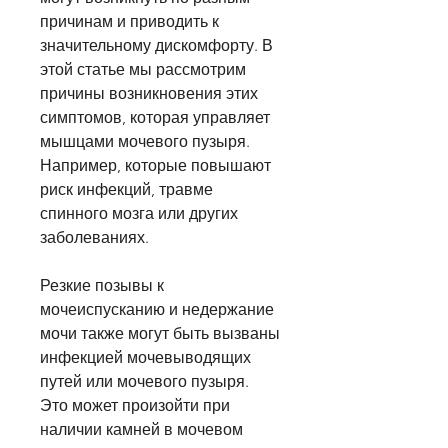
причинам и приводить к 
значительному дискомфорту. В 
этой статье мы рассмотрим 
причины возникновения этих 
симптомов, которая управляет 
мышцами мочевого пузыря. 
Например, которые повышают 
риск инфекций, травме 
спинного мозга или других 
заболеваниях.
Резкие позывы к 
мочеиспусканию и недержание 
мочи также могут быть вызваны 
инфекцией мочевыводящих 
путей или мочевого пузыря. 
Это может произойти при 
наличии камней в мочевом 