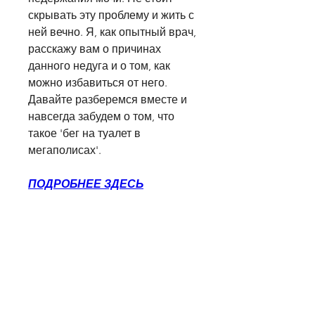
скрывать эту проблему и жить с 
ней вечно. Я, как опытный врач, 
расскажу вам о причинах 
данного недуга и о том, как 
можно избавиться от него. 
Давайте разберемся вместе и 
навсегда забудем о том, что 
такое 'бег на туалет в 
мегаполисах'.
ПОДРОБНЕЕ ЗДЕСЬ