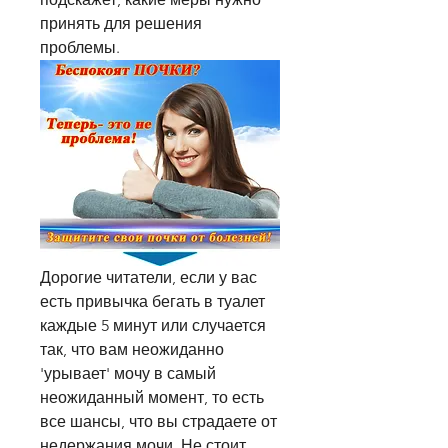
принять для решения 
проблемы.
Дорогие читатели, если у вас 
есть привычка бегать в туалет 
каждые 5 минут или случается 
так, что вам неожиданно 
'урывает' мочу в самый 
неожиданный момент, то есть 
все шансы, что вы страдаете от 
недержания мочи. Не стоит 