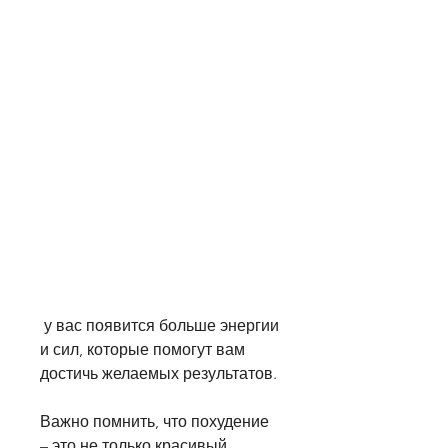
 у вас появится больше энергии 
и сил, которые помогут вам 
достичь желаемых результатов.
Важно помнить, что похудение 
– это не только красивый 