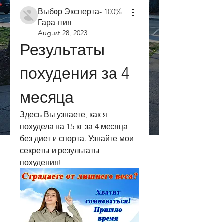
Выбор Эксперта- 100%
Гарантия
August 28, 2023
Результаты 
похудения за 4 
месяца
Здесь Вы узнаете, как я 
похудела на 15 кг за 4 месяца 
без диет и спорта. Узнайте мои 
секреты и результаты 
похудения!