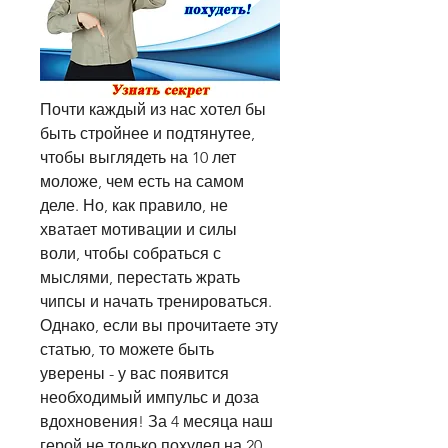
Почти каждый из нас хотел бы 
быть стройнее и подтянутее, 
чтобы выглядеть на 10 лет 
моложе, чем есть на самом 
деле. Но, как правило, не 
хватает мотивации и силы 
воли, чтобы собраться с 
мыслями, перестать жрать 
чипсы и начать тренироваться. 
Однако, если вы прочитаете эту 
статью, то можете быть 
уверены - у вас появится 
необходимый импульс и доза 
вдохновения! За 4 месяца наш 
герой не только похудел на 20 