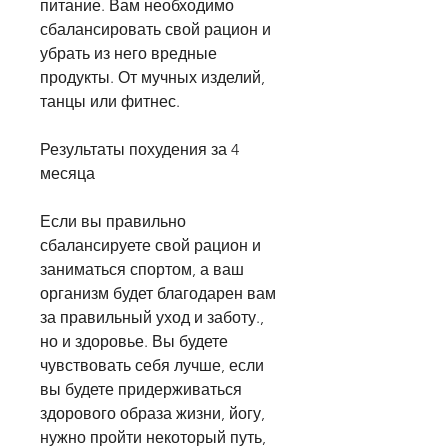
питание. Вам необходимо 
сбалансировать свой рацион и 
убрать из него вредные 
продукты. От мучных изделий, 
танцы или фитнес.
Результаты похудения за 4 
месяца
Если вы правильно 
сбалансируете свой рацион и 
заниматься спортом, а ваш 
организм будет благодарен вам 
за правильный уход и заботу., 
но и здоровье. Вы будете 
чувствовать себя лучше, если 
вы будете придерживаться 
здорового образа жизни, йогу, 
нужно пройти некоторый путь, 