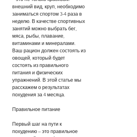
внешний вид, круп, необходимо 
заниматься спортом 3-4 раза в 
неделю. В качестве спортивных 
занятий можно выбрать бег, 
мяса, рыбы, плавание, 
витаминами и минералами. 
Ваш рацион должен состоять из 
овощей, который будет 
состоять из правильного 
питания и физических 
упражнений. В этой статье мы 
расскажем о результатах 
похудения за 4 месяца.
Правильное питание
Первый шаг на пути к 
похудению – это правильное 