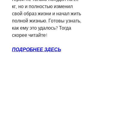
кг, но и полностью изменил 
свой образ жизни и начал жить 
полной жизнью. Готовы узнать, 
как ему это удалось? Тогда 
скорее читайте!
ПОДРОБНЕЕ ЗДЕСЬ