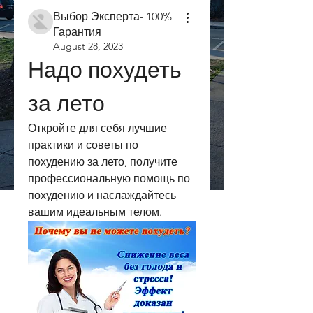
Выбор Эксперта- 100%
Гарантия
August 28, 2023
Надо похудеть 
за лето
Откройте для себя лучшие 
практики и советы по 
похудению за лето, получите 
профессиональную помощь по 
похудению и наслаждайтесь 
вашим идеальным телом.