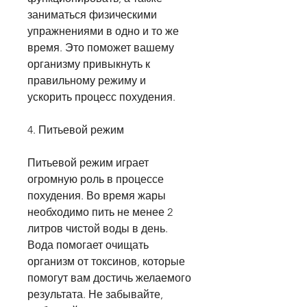
заниматься физическими 
упражнениями в одно и то же 
время. Это поможет вашему 
организму привыкнуть к 
правильному режиму и 
ускорить процесс похудения.
4. Питьевой режим
Питьевой режим играет 
огромную роль в процессе 
похудения. Во время жары 
необходимо пить не менее 2 
литров чистой воды в день. 
Вода помогает очищать 
организм от токсинов, которые 
помогут вам достичь желаемого 
результата. Не забывайте, 