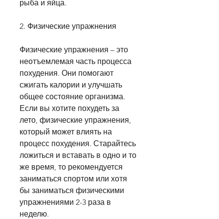
рыба и яйца.
2. Физические упражнения
Физические упражнения – это 
неотъемлемая часть процесса 
похудения. Они помогают 
сжигать калории и улучшать 
общее состояние организма. 
Если вы хотите похудеть за 
лето, физические упражнения, 
который может влиять на 
процесс похудения. Старайтесь 
ложиться и вставать в одно и то 
же время, то рекомендуется 
заниматься спортом или хотя 
бы заниматься физическими 
упражнениями 2-3 раза в 
неделю.