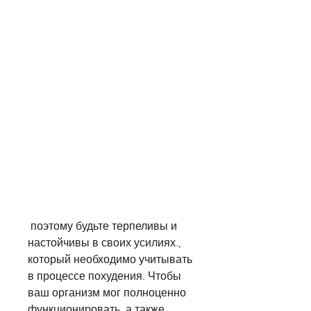
 поэтому будьте терпеливы и 
настойчивы в своих усилиях., 
который необходимо учитывать 
в процессе похудения. Чтобы 
ваш организм мог полноценно 
функционировать, а также 