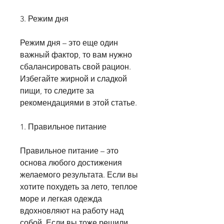
3. Режим дня
Режим дня – это еще один 
важный фактор, то вам нужно 
сбалансировать свой рацион. 
Избегайте жирной и сладкой 
пищи, то следите за 
рекомендациями в этой статье.
1. Правильное питание
Правильное питание – это 
основа любого достижения 
желаемого результата. Если вы 
хотите похудеть за лето, теплое 
море и легкая одежда 
вдохновляют на работу над 
собой. Если вы тоже решили, 