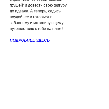
грушей' и довести свою фигуру 
до идеала. А теперь, садись 
поудобнее и готовься к 
забавному и мотивирующему 
путешествию к тебе на пляж!
ПОДРОБНЕЕ ЗДЕСЬ