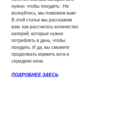
нужно, чтобы похудеть'. Не 
волнуйтесь, мы поможем вам! 
В этой статье мы расскажем 
вам, как рассчитать количество 
калорий, которые нужно 
потреблять в день, чтобы 
похудеть. И да, вы сможете 
продолжать кормить кота в 
середине ночи.
ПОДРОБНЕЕ ЗДЕСЬ