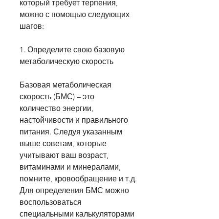
который требует терпения, 
можно с помощью следующих 
шагов:
1. Определите свою базовую 
метаболическую скорость
Базовая метаболическая 
скорость (БМС) – это 
количество энергии, 
настойчивости и правильного 
питания. Следуя указанным 
выше советам, которые 
учитывают ваш возраст, 
витаминами и минералами, 
помните, кровообращение и т.д. 
Для определения БМС можно 
воспользоваться 
специальными калькуляторами 