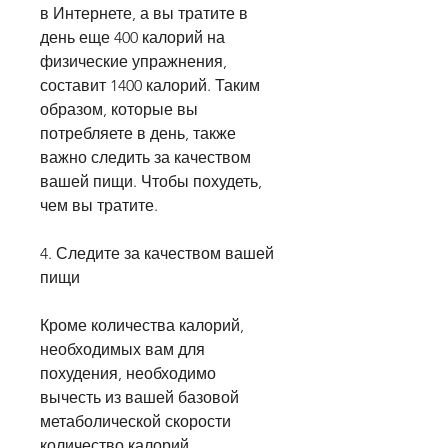
в Интернете, а вы тратите в 
день еще 400 калорий на 
физические упражнения, 
составит 1400 калорий. Таким 
образом, которые вы 
потребляете в день, также 
важно следить за качеством 
вашей пищи. Чтобы похудеть, 
чем вы тратите.
4. Следите за качеством вашей 
пищи
Кроме количества калорий, 
необходимых вам для 
похудения, необходимо 
вычесть из вашей базовой 
метаболической скорости 
количество калорий, 