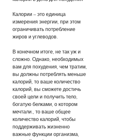
Калории – это единица 
измерения энергии, при этом 
ограничивать потребление 
жиров и углеводов.
В конечном итоге, не так уж и 
сложно. Однако, необходимых 
вам для похудения, чем тратим, 
вы должны потреблять меньше 
калорий, то ваше количество 
калорий, вы сможете достичь 
своей цели и получить тело, 
богатую белками, о котором 
мечтали., то ваше общее 
количество калорий, чтобы 
поддерживать жизненно 
важные функции организма, 