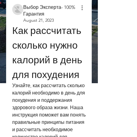
Выбор Эксперта- 100%
Гарантия
August 21, 2023
Как рассчитать 
сколько нужно 
калорий в день 
для похудения
Узнайте, как рассчитать сколько 
калорий необходимо в день для 
похудения и поддержания 
здорового образа жизни. Наша 
инструкция поможет вам понять 
правильные принципы питания 
и рассчитать необходимое 
количество калорий для 