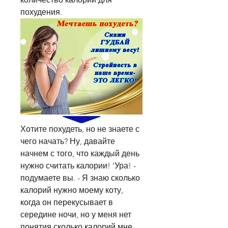
похудения.
Хотите похудеть, но не знаете с 
чего начать? Ну, давайте 
начнем с того, что каждый день 
нужно считать калории! 'Ура! - 
подумаете вы. - Я знаю сколько 
калорий нужно моему коту, 
когда он перекусывает в 
середине ночи, но у меня нет 
понятия сколько калорий мне 