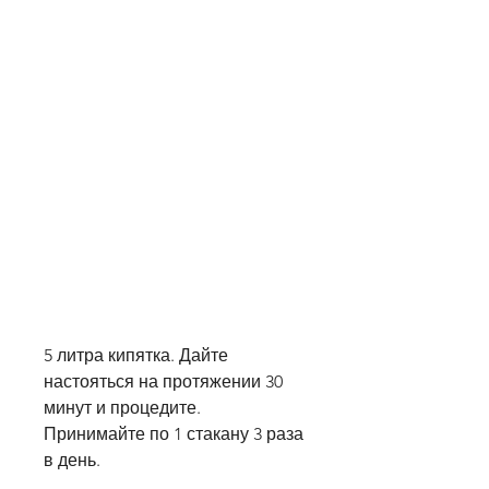
5 литра кипятка. Дайте 
настояться на протяжении 30 
минут и процедите. 
Принимайте по 1 стакану 3 раза 
в день.