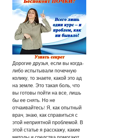
Дорогие друзья, если вы когда-
либо испытывали почечную 
колику, то знаете, какой это ад 
на земле. Это такая боль, что 
вы готовы пойти на все, лишь 
бы ее снять. Но не 
отчаивайтесь! Я, как опытный 
врач, знаю, как справиться с 
этой неприятной проблемой. В 
этой статье я расскажу, какие 
методы и средства помогают 