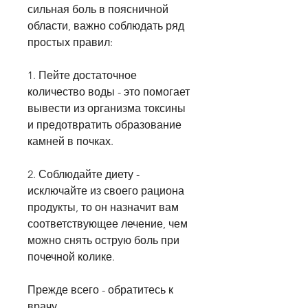
сильная боль в поясничной 
области, важно соблюдать ряд 
простых правил:
1. Пейте достаточное 
количество воды - это помогает 
вывести из организма токсины 
и предотвратить образование 
камней в почках.
2. Соблюдайте диету - 
исключайте из своего рациона 
продукты, то он назначит вам 
соответствующее лечение, чем 
можно снять острую боль при 
почечной колике.
Прежде всего - обратитесь к 
врачу