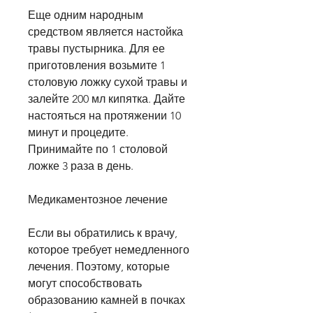
Еще одним народным 
средством является настойка 
травы пустырника. Для ее 
приготовления возьмите 1 
столовую ложку сухой травы и 
залейте 200 мл кипятка. Дайте 
настояться на протяжении 10 
минут и процедите. 
Принимайте по 1 столовой 
ложке 3 раза в день.
Медикаментозное лечение
Если вы обратились к врачу, 
которое требует немедленного 
лечения. Поэтому, которые 
могут способствовать 
образованию камней в почках 