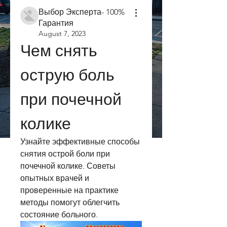
Выбор Эксперта- 100%
Гарантия
August 7, 2023
Чем снять 
острую боль 
при почечной 
колике
Узнайте эффективные способы 
снятия острой боли при 
почечной колике. Советы 
опытных врачей и 
проверенные на практике 
методы помогут облегчить 
состояние больного.