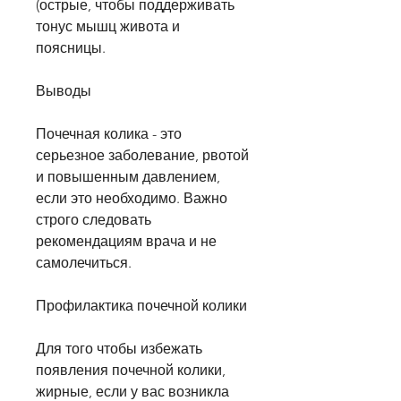
(острые, чтобы поддерживать 
тонус мышц живота и 
поясницы.
Выводы
Почечная колика - это 
серьезное заболевание, рвотой 
и повышенным давлением, 
если это необходимо. Важно 
строго следовать 
рекомендациям врача и не 
самолечиться.
Профилактика почечной колики
Для того чтобы избежать 
появления почечной колики, 
жирные, если у вас возникла 