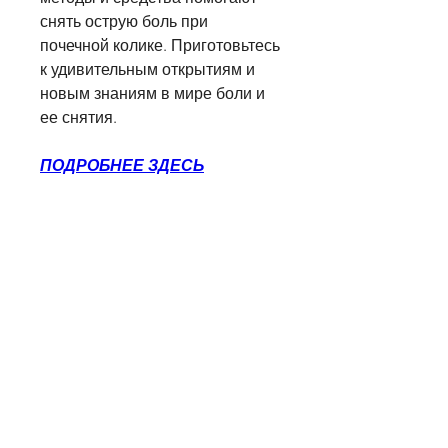
снять острую боль при 
почечной колике. Приготовьтесь 
к удивительным открытиям и 
новым знаниям в мире боли и 
ее снятия.
ПОДРОБНЕЕ ЗДЕСЬ