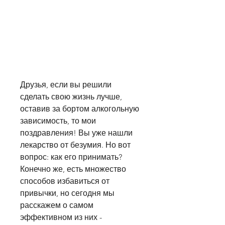
Друзья, если вы решили 
сделать свою жизнь лучше, 
оставив за бортом алкогольную 
зависимость, то мои 
поздравления! Вы уже нашли 
лекарство от безумия. Но вот 
вопрос: как его принимать? 
Конечно же, есть множество 
способов избавиться от 
привычки, но сегодня мы 
расскажем о самом 
эффективном из них - 