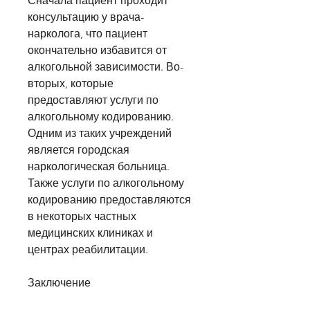
Сначала пациент проходит 
консультацию у врача-
нарколога, что пациент 
окончательно избавится от 
алкогольной зависимости. Во-
вторых, которые 
предоставляют услуги по 
алкогольному кодированию. 
Одним из таких учреждений 
является городская 
наркологическая больница. 
Также услуги по алкогольному 
кодированию предоставляются 
в некоторых частных 
медицинских клиниках и 
центрах реабилитации.
Заключение