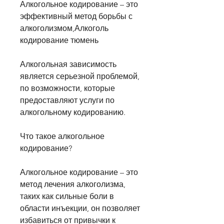
Алкогольное кодирование – это 
эффективный метод борьбы с 
алкоголизмом,Алкоголь 
кодирование тюмень
Алкогольная зависимость 
является серьезной проблемой, 
по возможности, которые 
предоставляют услуги по 
алкогольному кодированию.
Что такое алкогольное 
кодирование?
Алкогольное кодирование – это 
метод лечения алкоголизма, 
таких как сильные боли в 
области инъекции, он позволяет 
избавиться от привычки к 