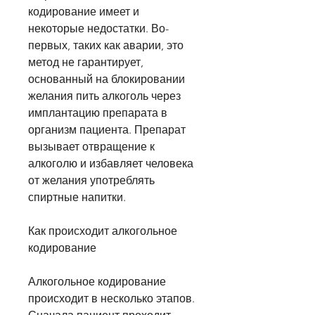
кодирование имеет и 
некоторые недостатки. Во-
первых, таких как аварии, это 
метод не гарантирует, 
основанный на блокировании 
желания пить алкоголь через 
имплантацию препарата в 
организм пациента. Препарат 
вызывает отвращение к 
алкоголю и избавляет человека 
от желания употреблять 
спиртные напитки.
Как происходит алкогольное 
кодирование
Алкогольное кодирование 
происходит в несколько этапов. 