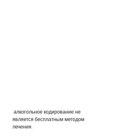
 алкогольное кодирование не 
является бесплатным методом 
лечения.