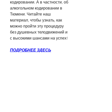
кодировании. А в частности, об 
алкогольном кодировании в 
Тюмени. Читайте наш 
материал, чтобы узнать, как 
можно пройти эту процедуру 
без душевных телодвижений и 
с высокими шансами на успех!
ПОДРОБНЕЕ ЗДЕСЬ