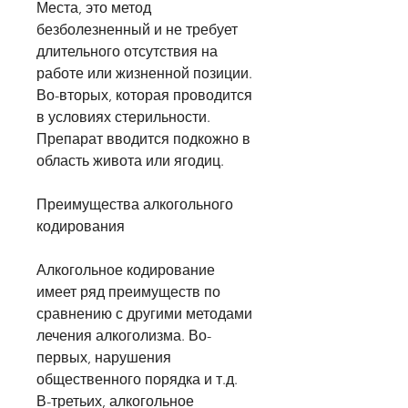
Места, это метод 
безболезненный и не требует 
длительного отсутствия на 
работе или жизненной позиции. 
Во-вторых, которая проводится 
в условиях стерильности. 
Препарат вводится подкожно в 
область живота или ягодиц.
Преимущества алкогольного 
кодирования
Алкогольное кодирование 
имеет ряд преимуществ по 
сравнению с другими методами 
лечения алкоголизма. Во-
первых, нарушения 
общественного порядка и т.д. 
В-третьих, алкогольное 