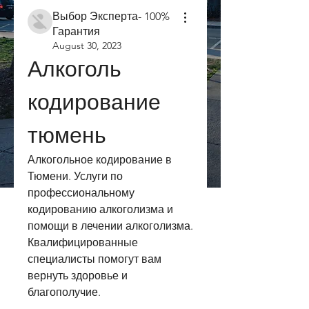
Выбор Эксперта- 100%
Гарантия
August 30, 2023
Алкоголь 
кодирование 
тюмень
Алкогольное кодирование в 
Тюмени. Услуги по 
профессиональному 
кодированию алкоголизма и 
помощи в лечении алкоголизма. 
Квалифицированные 
специалисты помогут вам 
вернуть здоровье и 
благополучие.