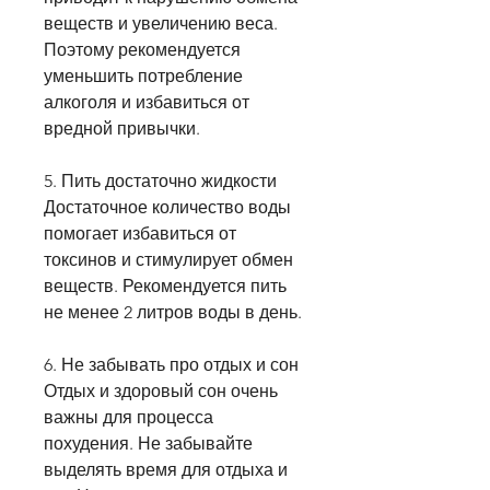
веществ и увеличению веса. 
Поэтому рекомендуется 
уменьшить потребление 
алкоголя и избавиться от 
вредной привычки.
5. Пить достаточно жидкости
Достаточное количество воды 
помогает избавиться от 
токсинов и стимулирует обмен 
веществ. Рекомендуется пить 
не менее 2 литров воды в день.
6. Не забывать про отдых и сон
Отдых и здоровый сон очень 
важны для процесса 
похудения. Не забывайте 
выделять время для отдыха и 