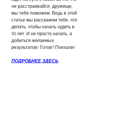
не расстраивайся, дружище, 
мы тебе поможем. Ведь в этой 
статье мы расскажем тебе, что 
делать, чтобы начать худеть в 
40 лет. И не просто начать, а 
добиться желаемых 
результатов! Готов? Поехали!
ПОДРОБНЕЕ ЗДЕСЬ