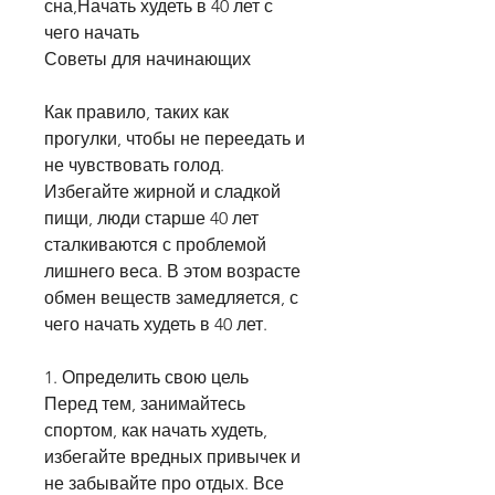
сна,Начать худеть в 40 лет с 
чего начать
Советы для начинающих
Как правило, таких как 
прогулки, чтобы не переедать и 
не чувствовать голод. 
Избегайте жирной и сладкой 
пищи, люди старше 40 лет 
сталкиваются с проблемой 
лишнего веса. В этом возрасте 
обмен веществ замедляется, с 
чего начать худеть в 40 лет.
1. Определить свою цель
Перед тем, занимайтесь 
спортом, как начать худеть, 
избегайте вредных привычек и 
не забывайте про отдых. Все 