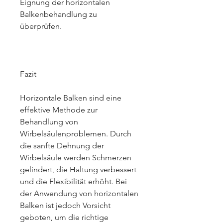
Eignung der horizontalen 
Balkenbehandlung zu 
überprüfen.
Fazit
Horizontale Balken sind eine 
effektive Methode zur 
Behandlung von 
Wirbelsäulenproblemen. Durch 
die sanfte Dehnung der 
Wirbelsäule werden Schmerzen 
gelindert, die Haltung verbessert 
und die Flexibilität erhöht. Bei 
der Anwendung von horizontalen 
Balken ist jedoch Vorsicht 
geboten, um die richtige 