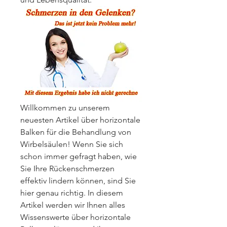
Willkommen zu unserem 
neuesten Artikel über horizontale 
Balken für die Behandlung von 
Wirbelsäulen! Wenn Sie sich 
schon immer gefragt haben, wie 
Sie Ihre Rückenschmerzen 
effektiv lindern können, sind Sie 
hier genau richtig. In diesem 
Artikel werden wir Ihnen alles 
Wissenswerte über horizontale 