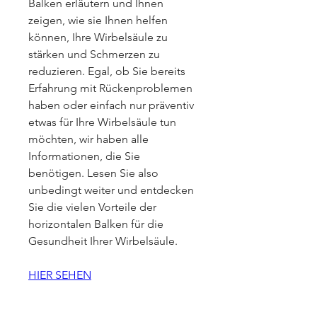
Balken erläutern und Ihnen 
zeigen, wie sie Ihnen helfen 
können, Ihre Wirbelsäule zu 
stärken und Schmerzen zu 
reduzieren. Egal, ob Sie bereits 
Erfahrung mit Rückenproblemen 
haben oder einfach nur präventiv 
etwas für Ihre Wirbelsäule tun 
möchten, wir haben alle 
Informationen, die Sie 
benötigen. Lesen Sie also 
unbedingt weiter und entdecken 
Sie die vielen Vorteile der 
horizontalen Balken für die 
Gesundheit Ihrer Wirbelsäule.
HIER SEHEN