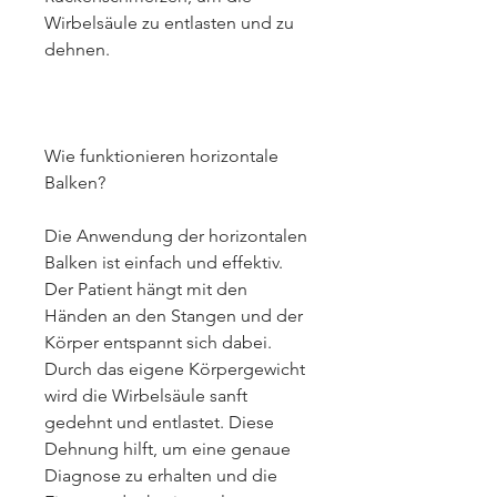
Wirbelsäule zu entlasten und zu 
dehnen.
Wie funktionieren horizontale 
Balken?
Die Anwendung der horizontalen 
Balken ist einfach und effektiv. 
Der Patient hängt mit den 
Händen an den Stangen und der 
Körper entspannt sich dabei. 
Durch das eigene Körpergewicht 
wird die Wirbelsäule sanft 
gedehnt und entlastet. Diese 
Dehnung hilft, um eine genaue 
Diagnose zu erhalten und die 