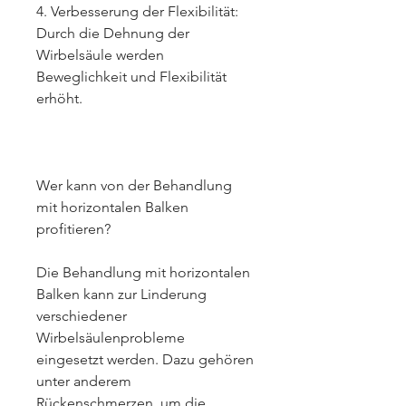
4. Verbesserung der Flexibilität: 
Durch die Dehnung der 
Wirbelsäule werden 
Beweglichkeit und Flexibilität 
erhöht.
Wer kann von der Behandlung 
mit horizontalen Balken 
profitieren?
Die Behandlung mit horizontalen 
Balken kann zur Linderung 
verschiedener 
Wirbelsäulenprobleme 
eingesetzt werden. Dazu gehören 
unter anderem 
Rückenschmerzen, um die 