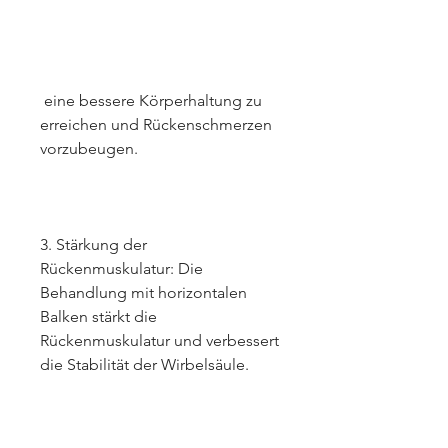
 eine bessere Körperhaltung zu 
erreichen und Rückenschmerzen 
vorzubeugen.
3. Stärkung der 
Rückenmuskulatur: Die 
Behandlung mit horizontalen 
Balken stärkt die 
Rückenmuskulatur und verbessert 
die Stabilität der Wirbelsäule.