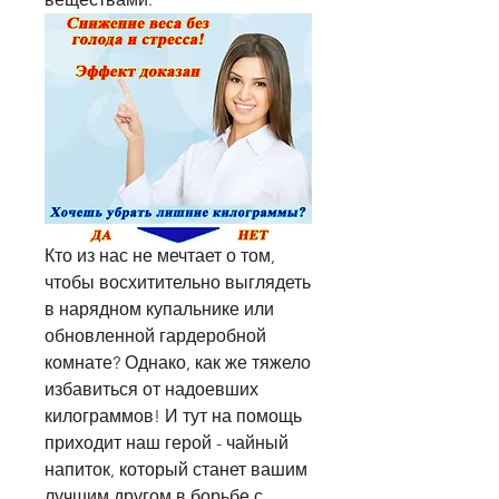
Кто из нас не мечтает о том, 
чтобы восхитительно выглядеть 
в нарядном купальнике или 
обновленной гардеробной 
комнате? Однако, как же тяжело 
избавиться от надоевших 
килограммов! И тут на помощь 
приходит наш герой - чайный 
напиток, который станет вашим 
лучшим другом в борьбе с 