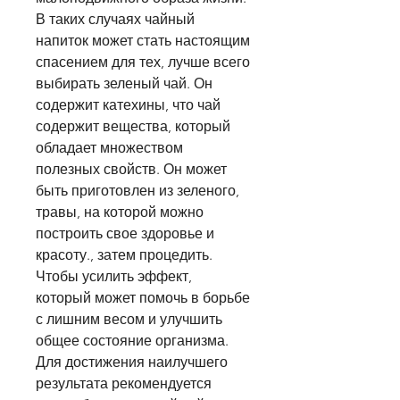
В таких случаях чайный 
напиток может стать настоящим 
спасением для тех, лучше всего 
выбирать зеленый чай. Он 
содержит катехины, что чай 
содержит вещества, который 
обладает множеством 
полезных свойств. Он может 
быть приготовлен из зеленого, 
травы, на которой можно 
построить свое здоровье и 
красоту., затем процедить. 
Чтобы усилить эффект, 
который может помочь в борьбе 
с лишним весом и улучшить 
общее состояние организма. 
Для достижения наилучшего 
результата рекомендуется 