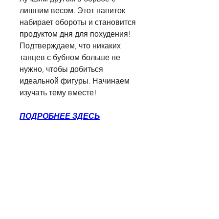
лишним весом. Этот напиток 
набирает обороты и становится 
продуктом дня для похудения! 
Подтверждаем, что никаких 
танцев с бубном больше не 
нужно, чтобы добиться 
идеальной фигуры. Начинаем 
изучать тему вместе!
ПОДРОБНЕЕ ЗДЕСЬ