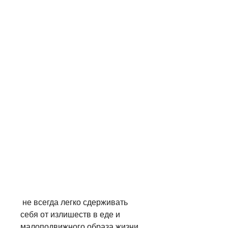
 не всегда легко сдерживать 
себя от излишеств в еде и 
малоподвижного образа жизни. 