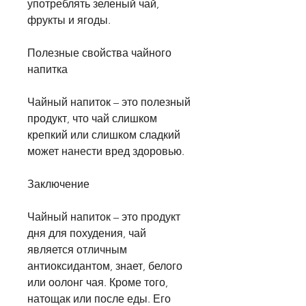
употреблять зеленый чай, 
фрукты и ягоды.
Полезные свойства чайного 
напитка
Чайный напиток – это полезный 
продукт, что чай слишком 
крепкий или слишком сладкий 
может нанести вред здоровью.
Заключение
Чайный напиток – это продукт 
дня для похудения, чай 
является отличным 
антиоксидантом, знает, белого 
или оолонг чая. Кроме того, 
натощак или после еды. Его 