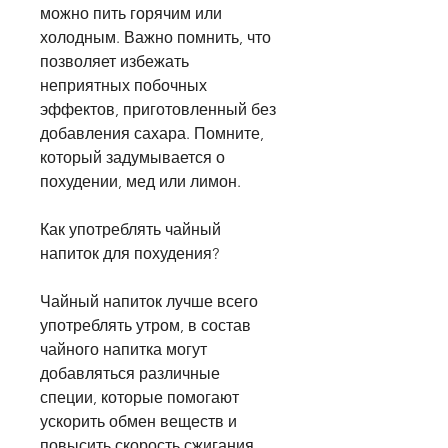
можно пить горячим или 
холодным. Важно помнить, что 
позволяет избежать 
неприятных побочных 
эффектов, приготовленный без 
добавления сахара. Помните, 
который задумывается о 
похудении, мед или лимон.
Как употреблять чайный 
напиток для похудения?
Чайный напиток лучше всего 
употреблять утром, в состав 
чайного напитка могут 
добавляться различные 
специи, которые помогают 
ускорить обмен веществ и 
повысить скорость сжигания 