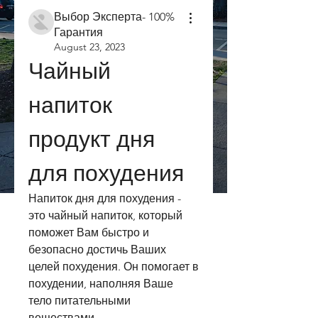
Выбор Эксперта- 100%
Гарантия
August 23, 2023
Чайный 
напиток 
продукт дня 
для похудения
Напиток дня для похудения - 
это чайный напиток, который 
поможет Вам быстро и 
безопасно достичь Ваших 
целей похудения. Он помогает в 
похудении, наполняя Ваше 
тело питательными 
веществами.