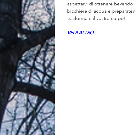
aspettarvi di ottenere bevendo
bicchiere di acqua e preparatev
trasformare il vostro corpo!
VEDI ALTRO ...