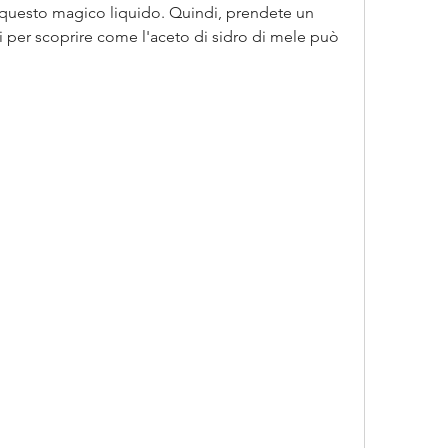
 questo magico liquido. Quindi, prendete un 
i per scoprire come l'aceto di sidro di mele può 