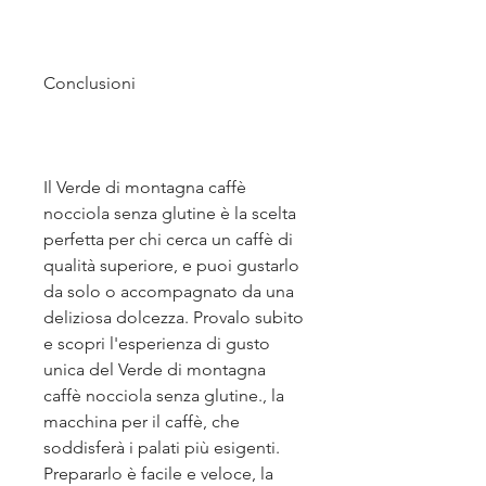
Conclusioni
Il Verde di montagna caffè 
nocciola senza glutine è la scelta 
perfetta per chi cerca un caffè di 
qualità superiore, e puoi gustarlo 
da solo o accompagnato da una 
deliziosa dolcezza. Provalo subito 
e scopri l'esperienza di gusto 
unica del Verde di montagna 
caffè nocciola senza glutine., la 
macchina per il caffè, che 
soddisferà i palati più esigenti. 
Prepararlo è facile e veloce, la 