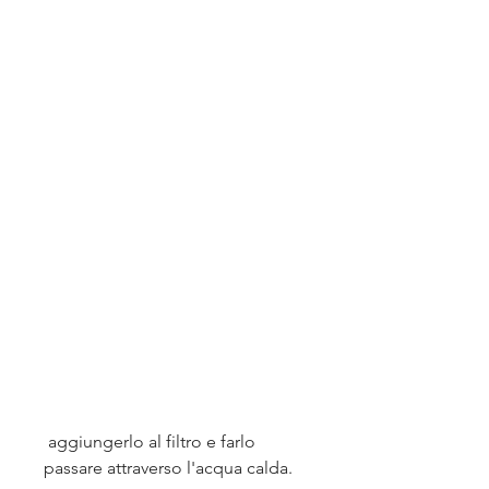
 aggiungerlo al filtro e farlo 
passare attraverso l'acqua calda.