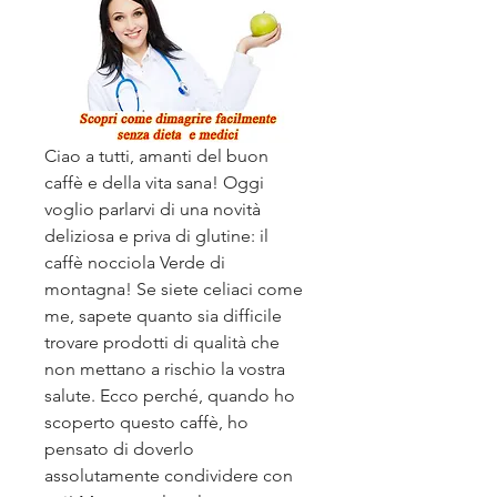
Ciao a tutti, amanti del buon 
caffè e della vita sana! Oggi 
voglio parlarvi di una novità 
deliziosa e priva di glutine: il 
caffè nocciola Verde di 
montagna! Se siete celiaci come 
me, sapete quanto sia difficile 
trovare prodotti di qualità che 
non mettano a rischio la vostra 
salute. Ecco perché, quando ho 
scoperto questo caffè, ho 
pensato di doverlo 
assolutamente condividere con 