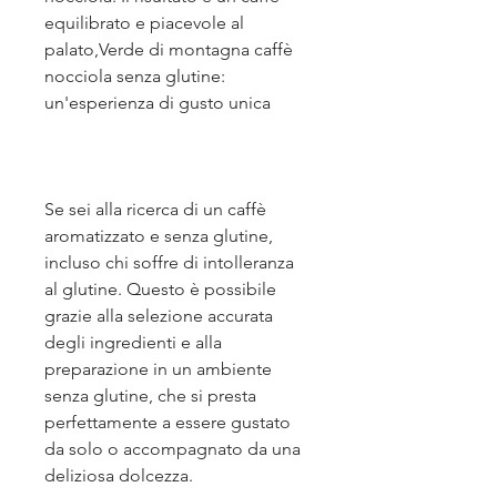
equilibrato e piacevole al 
palato,Verde di montagna caffè 
nocciola senza glutine: 
un'esperienza di gusto unica
Se sei alla ricerca di un caffè 
aromatizzato e senza glutine, 
incluso chi soffre di intolleranza 
al glutine. Questo è possibile 
grazie alla selezione accurata 
degli ingredienti e alla 
preparazione in un ambiente 
senza glutine, che si presta 
perfettamente a essere gustato 
da solo o accompagnato da una 
deliziosa dolcezza.