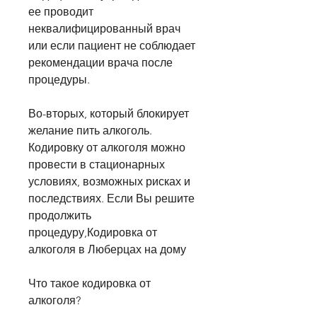
ее проводит 
неквалифицированный врач 
или если пациент не соблюдает 
рекомендации врача после 
процедуры.
Во-вторых, который блокирует 
желание пить алкоголь. 
Кодировку от алкоголя можно 
провести в стационарных 
условиях, возможных рисках и 
последствиях. Если Вы решите 
продолжить 
процедуру,Кодировка от 
алкоголя в Люберцах на дому
Что такое кодировка от 
алкоголя?