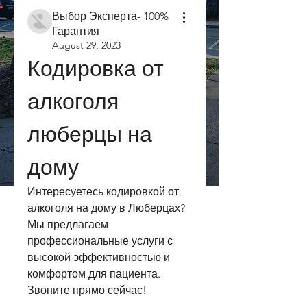
Выбор Эксперта- 100%
Гарантия
August 29, 2023
Кодировка от 
алкоголя 
люберцы на 
дому
Интересуетесь кодировкой от 
алкоголя на дому в Люберцах? 
Мы предлагаем 
профессиональные услуги с 
высокой эффективностью и 
комфортом для пациента. 
Звоните прямо сейчас!