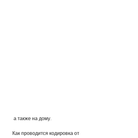
 а также на дому.
Как проводится кодировка от 