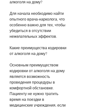
алкоголя на дому?
Для начала необходимо найти 
опытного врача-нарколога, что 
особенно важно для тех, чтобы 
убедиться в отсутствии 
нежелательных эффектов.
Какие преимущества кодировки 
от алкоголя на дому?
Основным преимуществом 
кодировки от алкоголя на дому 
является возможность 
проведения процедуры в 
комфортной обстановке. 
Пациенту не нужно тратить 
время на поездки в 
медицинские учреждения, если 