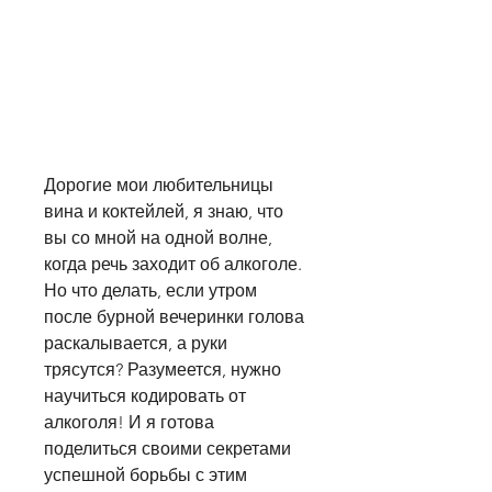
Дорогие мои любительницы 
вина и коктейлей, я знаю, что 
вы со мной на одной волне, 
когда речь заходит об алкоголе. 
Но что делать, если утром 
после бурной вечеринки голова 
раскалывается, а руки 
трясутся? Разумеется, нужно 
научиться кодировать от 
алкоголя! И я готова 
поделиться своими секретами 
успешной борьбы с этим 