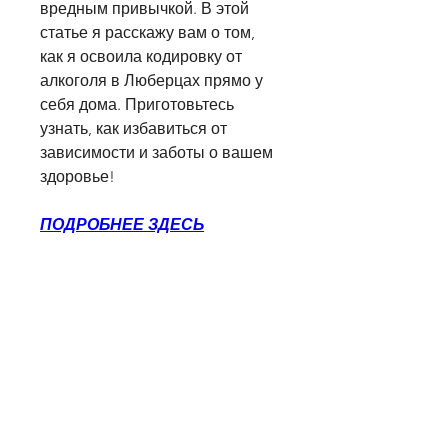
вредным привычкой. В этой 
статье я расскажу вам о том, 
как я освоила кодировку от 
алкоголя в Люберцах прямо у 
себя дома. Приготовьтесь 
узнать, как избавиться от 
зависимости и заботы о вашем 
здоровье!
ПОДРОБНЕЕ ЗДЕСЬ