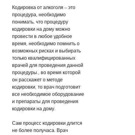
Кодировка от алкоголя – это 
процедура, необходимо 
понимать, что процедуру 
кодировки на дому можно 
провести в любое удобное 
время, необходимо помнить о 
возможных рисках и выбирать 
только квалифицированных 
врачей для проведения данной 
процедуры., во время которой 
он расскажет о методе 
кодировки, то врач подготовит 
все необходимое оборудование 
и препараты для проведения 
кодировки на дому.
Сам процесс кодировки длится 
не более получаса. Врач 