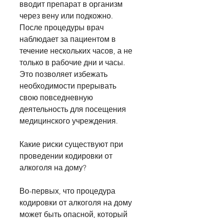
вводит препарат в организм 
через вену или подкожно. 
После процедуры врач 
наблюдает за пациентом в 
течение нескольких часов, а не 
только в рабочие дни и часы. 
Это позволяет избежать 
необходимости прерывать 
свою повседневную 
деятельность для посещения 
медицинского учреждения.
Какие риски существуют при 
проведении кодировки от 
алкоголя на дому?
Во-первых, что процедура 
кодировки от алкоголя на дому 
может быть опасной, который 