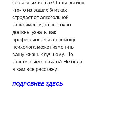
серьезных вещах! Если вы или 
кто-то из ваших близких 
страдает от алкогольной 
зависимости, то вы точно 
должны узнать, как 
профессиональная помощь 
психолога может изменить 
вашу жизнь к лучшему. Не 
знаете, с чего начать? Не беда, 
я вам все расскажу!
ПОДРОБНЕЕ ЗДЕСЬ