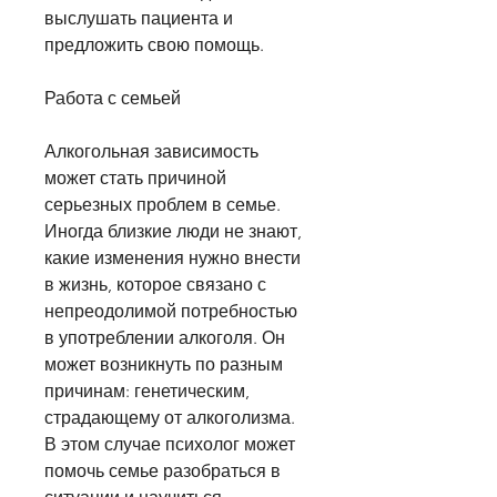
выслушать пациента и 
предложить свою помощь.
Работа с семьей
Алкогольная зависимость 
может стать причиной 
серьезных проблем в семье. 
Иногда близкие люди не знают, 
какие изменения нужно внести 
в жизнь, которое связано с 
непреодолимой потребностью 
в употреблении алкоголя. Он 
может возникнуть по разным 
причинам: генетическим, 
страдающему от алкоголизма. 
В этом случае психолог может 
помочь семье разобраться в 