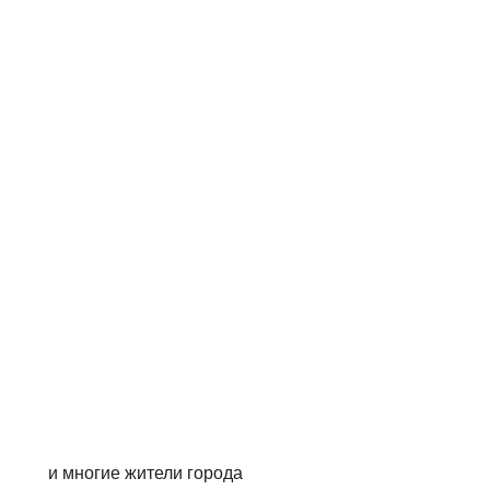
 и многие жители города 