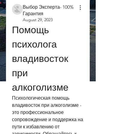
Выбор Эксперта- 100%
Гарантия
August 29, 2023
Помощь 
психолога 
владивосток 
при 
алкоголизме
Психологическая помощь 
владивосток при алкоголизме - 
это профессиональное 
сопровождение и поддержка на 
пути к избавлению от 
зависимости. Обращайтесь к 