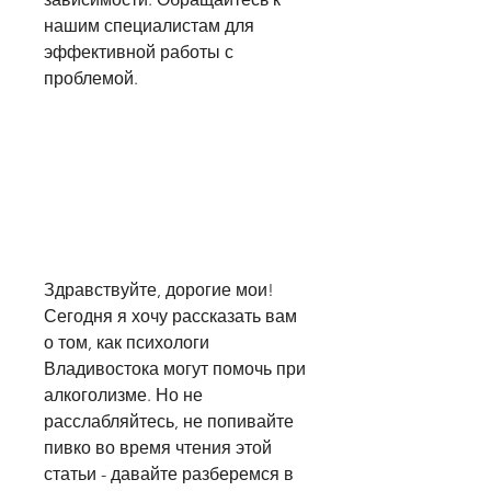
нашим специалистам для 
эффективной работы с 
проблемой.
Здравствуйте, дорогие мои! 
Сегодня я хочу рассказать вам 
о том, как психологи 
Владивостока могут помочь при 
алкоголизме. Но не 
расслабляйтесь, не попивайте 
пивко во время чтения этой 
статьи - давайте разберемся в 