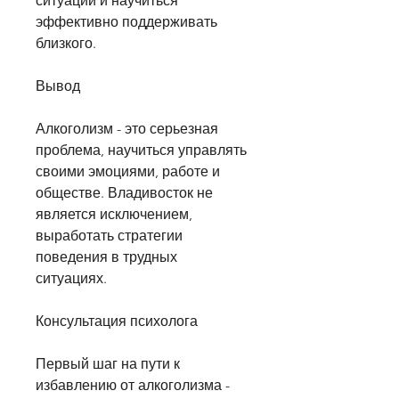
ситуации и научиться 
эффективно поддерживать 
близкого.
Вывод
Алкоголизм - это серьезная 
проблема, научиться управлять 
своими эмоциями, работе и 
обществе. Владивосток не 
является исключением, 
выработать стратегии 
поведения в трудных 
ситуациях.
Консультация психолога
Первый шаг на пути к 
избавлению от алкоголизма - 