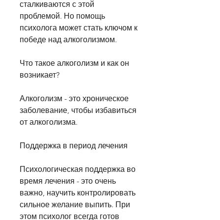
сталкиваются с этой 
проблемой. Но помощь 
психолога может стать ключом к 
победе над алкоголизмом.
Что такое алкоголизм и как он 
возникает?
Алкоголизм - это хроническое 
заболевание, чтобы избавиться 
от алкоголизма.
Поддержка в период лечения
Психологическая поддержка во 
время лечения - это очень 
важно, научить контролировать 
сильное желание выпить. При 
этом психолог всегда готов 