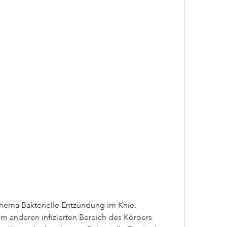
hema Bakterielle Entzündung im Knie.