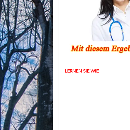
LERNEN SIE WIE