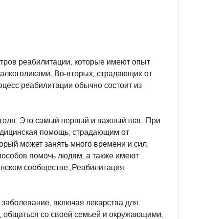
алкоголиками. Во-вторых, страдающих от 
оцесс реабилитации обычно состоит из 
оголя. Это самый первый и важный шаг. При 
дицинская помощь, страдающим от 
орый может занять много времени и сил. 
пособов помочь людям, а также имеют 
нском сообществе.,Реабилитация 
 заболевание, включая лекарства для 
, общаться со своей семьей и окружающими, 