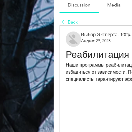
Discussion
Media
Back
Выбор Эксперта- 100%
August 29, 2023
Реабилитация 
Наши программы реабилитации
избавиться от зависимости. 
специалисты гарантируют эф