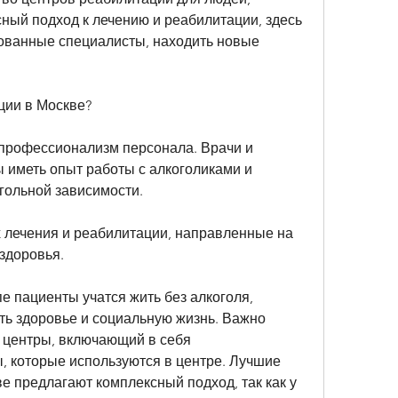
ный подход к лечению и реабилитации, здесь 
ванные специалисты, находить новые 
ции в Москве?
 профессионализм персонала. Врачи и 
 иметь опыт работы с алкоголиками и 
огольной зависимости.
х лечения и реабилитации, направленные на 
здоровья.
е пациенты учатся жить без алкоголя, 
ть здоровье и социальную жизнь. Важно 
центры, включающий в себя 
, которые используются в центре. Лучшие 
 предлагают комплексный подход, так как у 