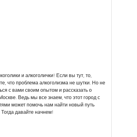
оголики и алкоголички! Если вы тут, то, 
те, что проблема алкоголизма не шутки. Но не 
ься с вами своим опытом и рассказать о 
оскве. Ведь мы все знаем, что этот город с 
ями может помочь нам найти новый путь 
 Тогда давайте начнем!