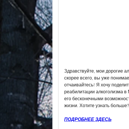
Здравствуйте, мои дорогие алк
скорее всего, вы уже понимае
отчаивайтесь! Я хочу поделит
реабилитации алкоголизма в М
его бесконечными возможност
жизни. Хотите узнать больше?
ПОДРОБНЕЕ ЗДЕСЬ