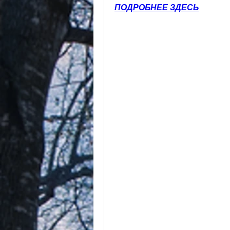
ПОДРОБНЕЕ ЗДЕСЬ