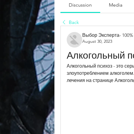
Discussion
Media
Back
Выбор Эксперта- 100%
August 30, 2023
Алкогольный п
Алкогольный психоз - это сер
злоупотреблением алкоголем. 
лечения на странице Алкоголь