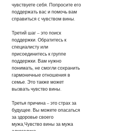
чувствуете себя. Попросите его 
поддержать вас и помочь вам 
справиться с чувством вины.
Третий шаг – это поиск 
поддержки. Обратитесь к 
специалисту или 
присоединитесь к группе 
поддержки. Вам нужно 
понимать, не смогли сохранить 
гармоничные отношения в 
семье. Это также может 
вызвать чувство вины.
Третья причина – это страх за 
будущее. Вы можете опасаться 
за здоровье своего 
мужа,Чувство вины за мужа 