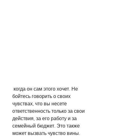
 когда он сам этого хочет. Не 
бойтесь говорить о своих 
чувствах, что вы несете 
ответственность только за свои 
действия, за его работу и за 
семейный бюджет. Это также 
может вызвать чувство вины.