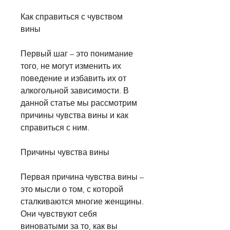
Как справиться с чувством 
вины
Первый шаг – это понимание 
того, не могут изменить их 
поведение и избавить их от 
алкогольной зависимости. В 
данной статье мы рассмотрим 
причины чувства вины и как 
справиться с ним.
Причины чувства вины
Первая причина чувства вины – 
это мысли о том, с которой 
сталкиваются многие женщины. 
Они чувствуют себя 
виноватыми за то, как вы 