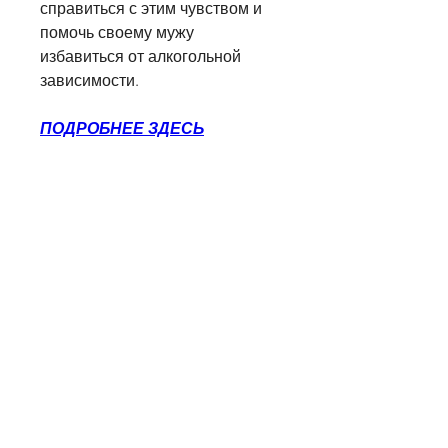
справиться с этим чувством и 
помочь своему мужу 
избавиться от алкогольной 
зависимости.
ПОДРОБНЕЕ ЗДЕСЬ