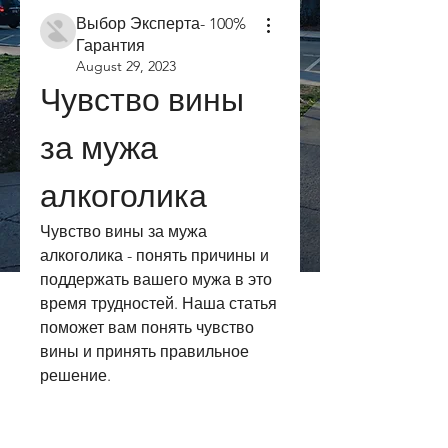
Выбор Эксперта- 100%
Гарантия
August 29, 2023
Чувство вины 
за мужа 
алкоголика
Чувство вины за мужа 
алкоголика - понять причины и 
поддержать вашего мужа в это 
время трудностей. Наша статья 
поможет вам понять чувство 
вины и принять правильное 
решение.