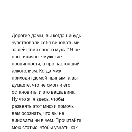
Дорогие дамы, вы когда-нибудь 
чувствовали себя виноватыми 
за действия своего мужа? Я не 
про типичные мужские 
провинности, а про настоящий 
алкоголизм. Когда муж 
приходит домой пьяным, а вы 
думаете, что не смогли его 
остановить, и это ваша вина. 
Ну что ж, я здесь, чтобы 
развеять этот миф и помочь 
вам осознать, что вы не 
виноваты ни в чем. Прочитайте 
мою статью, чтобы узнать, как 