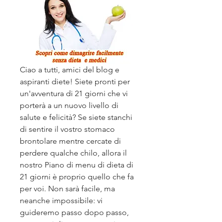
Ciao a tutti, amici del blog e 
aspiranti diete! Siete pronti per 
un'avventura di 21 giorni che vi 
porterà a un nuovo livello di 
salute e felicità? Se siete stanchi 
di sentire il vostro stomaco 
brontolare mentre cercate di 
perdere qualche chilo, allora il 
nostro Piano di menu di dieta di 
21 giorni è proprio quello che fa 
per voi. Non sarà facile, ma 
neanche impossibile: vi 
guideremo passo dopo passo, 