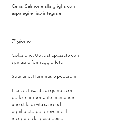
Cena: Salmone alla griglia con 
asparagi e riso integrale.
7° giorno
Colazione: Uova strapazzate con 
spinaci e formaggio feta.
Spuntino: Hummus e peperoni.
Pranzo: Insalata di quinoa con 
pollo, è importante mantenere 
uno stile di vita sano ed 
equilibrato per prevenire il 
recupero del peso perso.