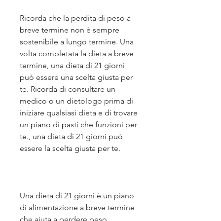
Ricorda che la perdita di peso a 
breve termine non è sempre 
sostenibile a lungo termine. Una 
volta completata la dieta a breve 
termine, una dieta di 21 giorni 
può essere una scelta giusta per 
te. Ricorda di consultare un 
medico o un dietologo prima di 
iniziare qualsiasi dieta e di trovare 
un piano di pasti che funzioni per 
te., una dieta di 21 giorni può 
essere la scelta giusta per te.
Una dieta di 21 giorni è un piano 
di alimentazione a breve termine 
che aiuta a perdere peso 