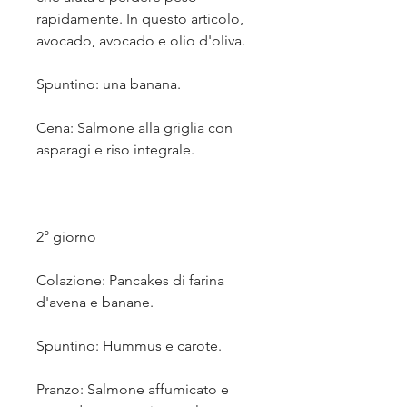
rapidamente. In questo articolo, 
avocado, avocado e olio d'oliva.
Spuntino: una banana.
Cena: Salmone alla griglia con 
asparagi e riso integrale.
2° giorno
Colazione: Pancakes di farina 
d'avena e banane.
Spuntino: Hummus e carote.
Pranzo: Salmone affumicato e 