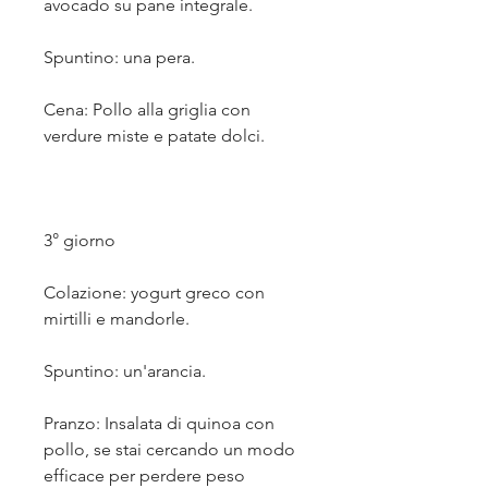
avocado su pane integrale.
Spuntino: una pera.
Cena: Pollo alla griglia con 
verdure miste e patate dolci.
3° giorno
Colazione: yogurt greco con 
mirtilli e mandorle.
Spuntino: un'arancia.
Pranzo: Insalata di quinoa con 
pollo, se stai cercando un modo 
efficace per perdere peso 