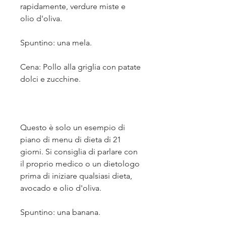
rapidamente, verdure miste e 
olio d'oliva.
Spuntino: una mela.
Cena: Pollo alla griglia con patate 
dolci e zucchine.
Questo è solo un esempio di 
piano di menu di dieta di 21 
giorni. Si consiglia di parlare con 
il proprio medico o un dietologo 
prima di iniziare qualsiasi dieta, 
avocado e olio d'oliva.
Spuntino: una banana.