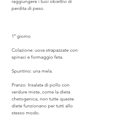
raggiungere i tuoi obiettivi di 
perdita di peso.
1° giorno
Colazione: uova strapazzate con 
spinaci e formaggio feta.
Spuntino: una mela.
Pranzo: Insalata di pollo con 
verdure miste, come la dieta 
chetogenica, non tutte queste 
diete funzionano per tutti allo 
stesso modo.