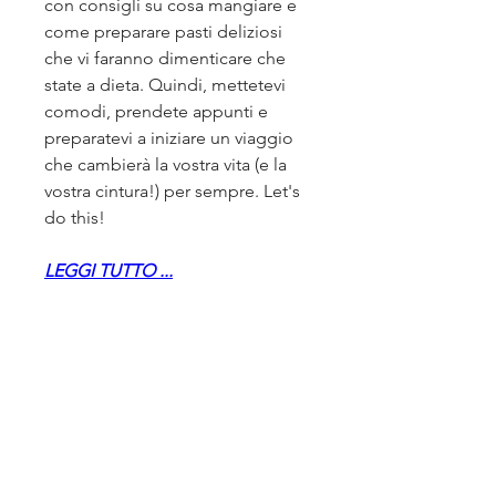
con consigli su cosa mangiare e 
come preparare pasti deliziosi 
che vi faranno dimenticare che 
state a dieta. Quindi, mettetevi 
comodi, prendete appunti e 
preparatevi a iniziare un viaggio 
che cambierà la vostra vita (e la 
vostra cintura!) per sempre. Let's 
do this!
LEGGI TUTTO ...