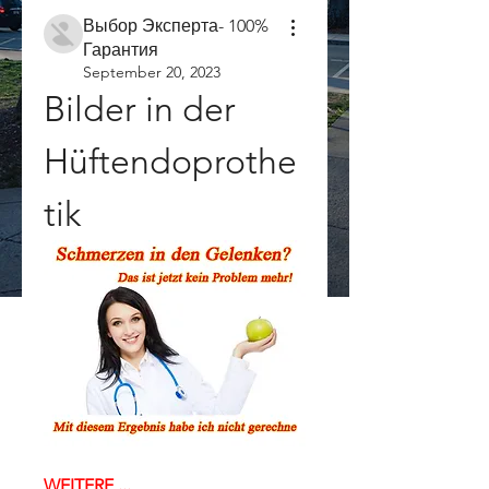
Выбор Эксперта- 100%
Гарантия
September 20, 2023
Bilder in der 
Hüftendoprothe
tik
WEITERE ...