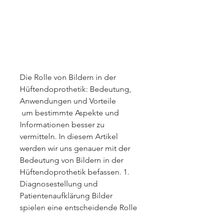
Die Rolle von Bildern in der 
Hüftendoprothetik: Bedeutung, 
Anwendungen und Vorteile
 um bestimmte Aspekte und 
Informationen besser zu 
vermitteln. In diesem Artikel 
werden wir uns genauer mit der 
Bedeutung von Bildern in der 
Hüftendoprothetik befassen. 1. 
Diagnosestellung und 
Patientenaufklärung Bilder 
spielen eine entscheidende Rolle 
bei der Diagnosestellung und 