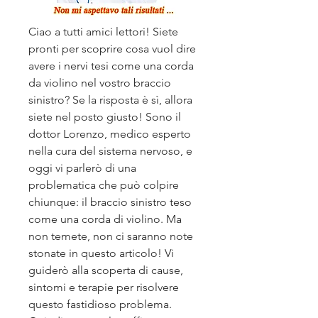
Ciao a tutti amici lettori! Siete 
pronti per scoprire cosa vuol dire 
avere i nervi tesi come una corda 
da violino nel vostro braccio 
sinistro? Se la risposta è sì, allora 
siete nel posto giusto! Sono il 
dottor Lorenzo, medico esperto 
nella cura del sistema nervoso, e 
oggi vi parlerò di una 
problematica che può colpire 
chiunque: il braccio sinistro teso 
come una corda di violino. Ma 
non temete, non ci saranno note 
stonate in questo articolo! Vi 
guiderò alla scoperta di cause, 
sintomi e terapie per risolvere 
questo fastidioso problema. 