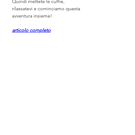
Quindi mettete le cuffie, 
rilassatevi e cominciamo questa 
avventura insieme!
articolo completo