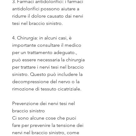
3. Farmaci antidolorifici: i farmaci 
antidolorifici possono aiutare a 
ridurre il dolore causato dai nervi 
tesi nel braccio sinistro.
4. Chirurgia: in alcuni casi, è 
importante consultare il medico 
per un trattamento adeguato., 
può essere necessaria la chirurgia 
per trattare i nervi tesi nel braccio 
sinistro. Questo può includere la 
decompressione del nervo o la 
rimozione di tessuto cicatriziale.
Prevenzione dei nervi tesi nel 
braccio sinistro
Ci sono alcune cose che puoi 
fare per prevenire la tensione dei 
nervi nel braccio sinistro, come 