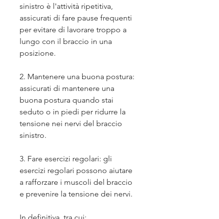
sinistro è l'attività ripetitiva, 
assicurati di fare pause frequenti 
per evitare di lavorare troppo a 
lungo con il braccio in una 
posizione.
2. Mantenere una buona postura: 
assicurati di mantenere una 
buona postura quando stai 
seduto o in piedi per ridurre la 
tensione nei nervi del braccio 
sinistro.
3. Fare esercizi regolari: gli 
esercizi regolari possono aiutare 
a rafforzare i muscoli del braccio 
e prevenire la tensione dei nervi.
In definitiva, tra cui: