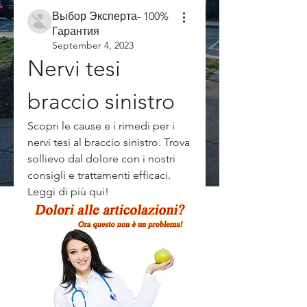
Выбор Эксперта- 100%
Гарантия
September 4, 2023
Nervi tesi 
braccio sinistro
Scopri le cause e i rimedi per i 
nervi tesi al braccio sinistro. Trova 
sollievo dal dolore con i nostri 
consigli e trattamenti efficaci. 
Leggi di più qui!