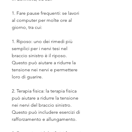
1. Fare pause frequenti: se lavori 
al computer per molte ore al 
giorno, tra cui:
1. Riposo: uno dei rimedi più 
semplici per i nervi tesi nel 
braccio sinistro è il riposo. 
Questo può aiutare a ridurre la 
tensione nei nervi e permettere 
loro di guarire.
2. Terapia fisica: la terapia fisica 
può aiutare a ridurre la tensione 
nei nervi del braccio sinistro. 
Questo può includere esercizi di 
rafforzamento e allungamento.