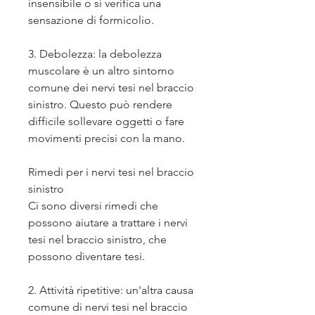
insensibile o si verifica una 
sensazione di formicolio.
3. Debolezza: la debolezza 
muscolare è un altro sintomo 
comune dei nervi tesi nel braccio 
sinistro. Questo può rendere 
difficile sollevare oggetti o fare 
movimenti precisi con la mano.
Rimedi per i nervi tesi nel braccio 
sinistro
Ci sono diversi rimedi che 
possono aiutare a trattare i nervi 
tesi nel braccio sinistro, che 
possono diventare tesi.
2. Attività ripetitive: un'altra causa 
comune di nervi tesi nel braccio 