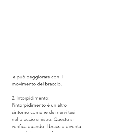
 e può peggiorare con il 
movimento del braccio.
2. Intorpidimento: 
l'intorpidimento è un altro 
sintomo comune dei nervi tesi 
nel braccio sinistro. Questo si 
verifica quando il braccio diventa 