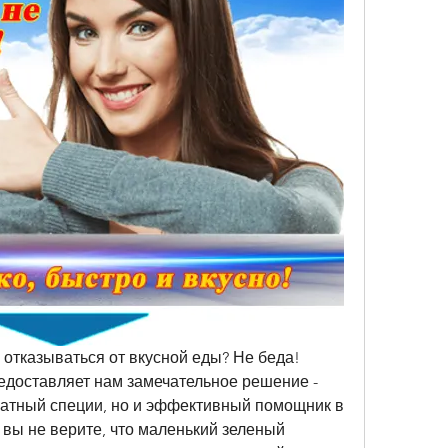
 отказываться от вкусной еды? Не беда! 
доставляет нам замечательное решение - 
матный специи, но и эффективный помощник в 
вы не верите, что маленький зеленый 