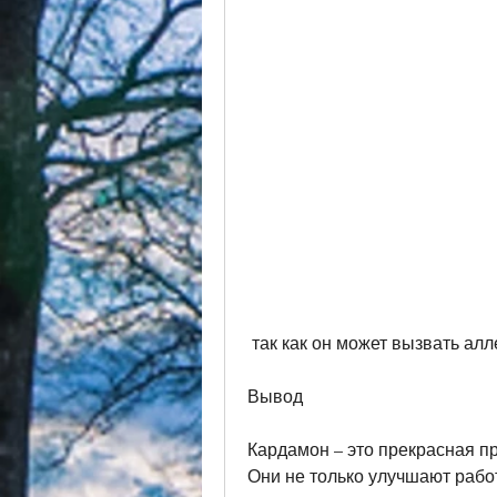
 так как он может вызвать ал
Вывод
Кардамон – это прекрасная пр
Они не только улучшают работ