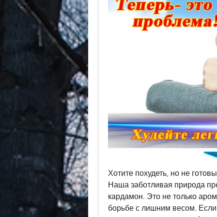
Хотите похудеть, но не готовы
Наша заботливая природа пре
кардамон. Это не только аро
борьбе с лишним весом. Если 