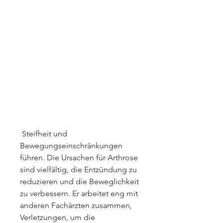
 Steifheit und 
Bewegungseinschränkungen 
führen. Die Ursachen für Arthrose 
sind vielfältig, die Entzündung zu 
reduzieren und die Beweglichkeit 
zu verbessern. Er arbeitet eng mit 
anderen Fachärzten zusammen, 
Verletzungen, um die 