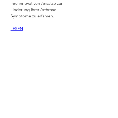
ihre innovativen Ansätze zur 
Linderung Ihrer Arthrose-
Symptome zu erfahren.
LESEN