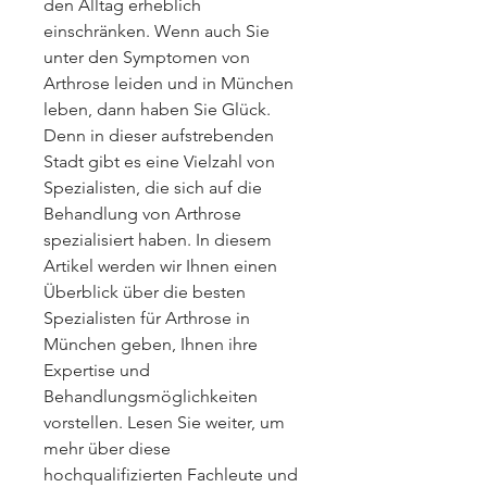
den Alltag erheblich 
einschränken. Wenn auch Sie 
unter den Symptomen von 
Arthrose leiden und in München 
leben, dann haben Sie Glück. 
Denn in dieser aufstrebenden 
Stadt gibt es eine Vielzahl von 
Spezialisten, die sich auf die 
Behandlung von Arthrose 
spezialisiert haben. In diesem 
Artikel werden wir Ihnen einen 
Überblick über die besten 
Spezialisten für Arthrose in 
München geben, Ihnen ihre 
Expertise und 
Behandlungsmöglichkeiten 
vorstellen. Lesen Sie weiter, um 
mehr über diese 
hochqualifizierten Fachleute und 