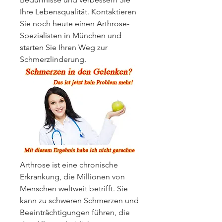
Ihre Lebensqualität. Kontaktieren 
Sie noch heute einen Arthrose-
Spezialisten in München und 
starten Sie Ihren Weg zur 
Schmerzlinderung.
Arthrose ist eine chronische 
Erkrankung, die Millionen von 
Menschen weltweit betrifft. Sie 
kann zu schweren Schmerzen und 
Beeinträchtigungen führen, die 