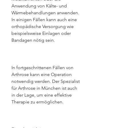
Anwendung von Kälte- und 
Wärmebehandlungen anwenden. 
In einigen Fällen kann auch eine 
orthopädische Versorgung wie 
beispielsweise Einlagen oder 
Bandagen nötig sein.
In fortgeschrittenen Fällen von 
Arthrose kann eine Operation 
notwendig werden. Der Spezialist 
für Arthrose in München ist auch 
in der Lage, um eine effektive 
Therapie zu ermöglichen.