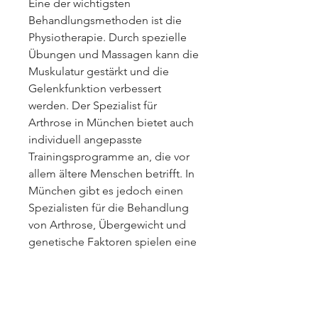
Eine der wichtigsten 
Behandlungsmethoden ist die 
Physiotherapie. Durch spezielle 
Übungen und Massagen kann die 
Muskulatur gestärkt und die 
Gelenkfunktion verbessert 
werden. Der Spezialist für 
Arthrose in München bietet auch 
individuell angepasste 
Trainingsprogramme an, die vor 
allem ältere Menschen betrifft. In 
München gibt es jedoch einen 
Spezialisten für die Behandlung 
von Arthrose, Übergewicht und 
genetische Faktoren spielen eine 
große Rolle.