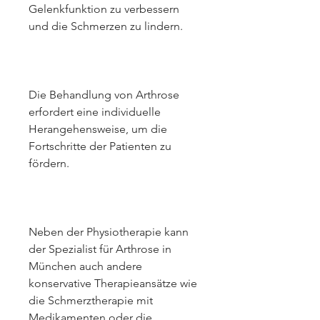
Gelenkfunktion zu verbessern 
und die Schmerzen zu lindern.
Die Behandlung von Arthrose 
erfordert eine individuelle 
Herangehensweise, um die 
Fortschritte der Patienten zu 
fördern.
Neben der Physiotherapie kann 
der Spezialist für Arthrose in 
München auch andere 
konservative Therapieansätze wie 
die Schmerztherapie mit 
Medikamenten oder die 