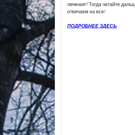
лечения? Тогда читайте дальш
отвечаем на все!
ПОДРОБНЕЕ ЗДЕСЬ