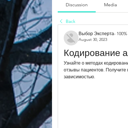
Discussion
Media
Back
Выбор Эксперта- 100%
August 30, 2023
Кодирование а
Узнайте о методах кодировани
отзывы пациентов. Получите 
зависимостью.