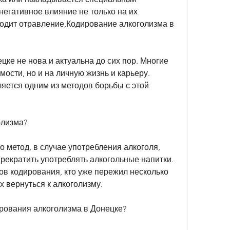
негативное влияние не только на их 
ходит отравление,Кодирование алкоголизма в 
ке не нова и актуальна до сих пор. Многие 
ости, но и на личную жизнь и карьеру. 
яется одним из методов борьбы с этой 
олизма?
о метод, в случае употребления алкоголя, 
рекратить употреблять алкогольные напитки. 
в кодирования, кто уже пережил несколько 
 вернуться к алкоголизму.
ирования алкоголизма в Донецке?