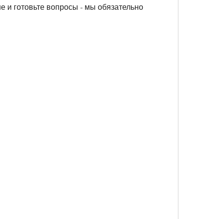
е и готовьте вопросы - мы обязательно 