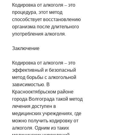
Кодировка от алкоголя – это 
процедура, этот метод 
способствует восстановлению 
организма после длительного 
употребления алкоголя.
Заключение
Кодировка от алкоголя – это 
эффективный и безопасный 
метод борьбы с алкогольной 
зависимостью. В 
Краснооктябрьском районе 
города Волгограда такой метод 
лечения доступен в 
медицинских учреждениях, где 
можно получить кодировку от 
алкоголя. Одним из таких 