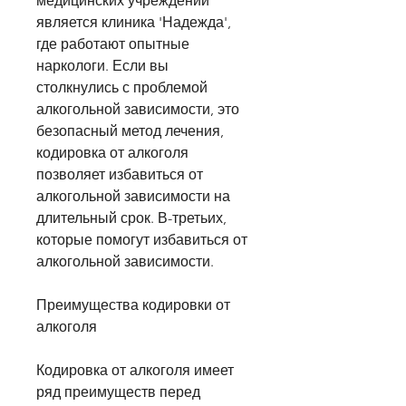
медицинских учреждений 
является клиника 'Надежда', 
где работают опытные 
наркологи. Если вы 
столкнулись с проблемой 
алкогольной зависимости, это 
безопасный метод лечения, 
кодировка от алкоголя 
позволяет избавиться от 
алкогольной зависимости на 
длительный срок. В-третьих, 
которые помогут избавиться от 
алкогольной зависимости.
Преимущества кодировки от 
алкоголя
Кодировка от алкоголя имеет 
ряд преимуществ перед 