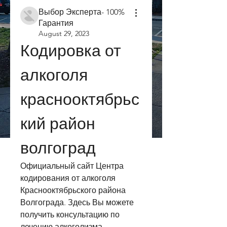
Выбор Эксперта- 100%
Гарантия
August 29, 2023
Кодировка от 
алкоголя 
краснооктябрьс
кий район 
волгоград
Официальный сайт Центра 
кодирования от алкоголя 
Краснооктябрьского района 
Волгограда. Здесь Вы можете 
получить консультацию по 
лечению алкоголизма, 