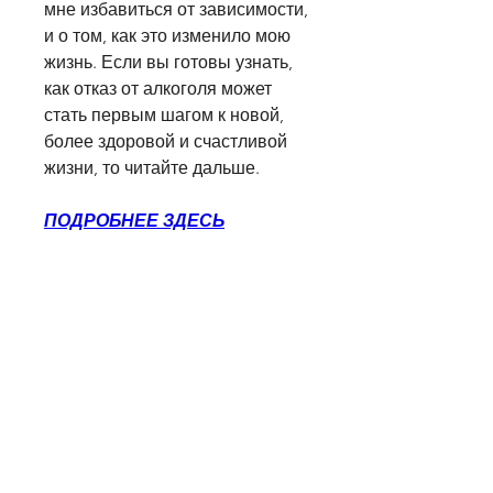
мне избавиться от зависимости, 
и о том, как это изменило мою 
жизнь. Если вы готовы узнать, 
как отказ от алкоголя может 
стать первым шагом к новой, 
более здоровой и счастливой 
жизни, то читайте дальше.
ПОДРОБНЕЕ ЗДЕСЬ