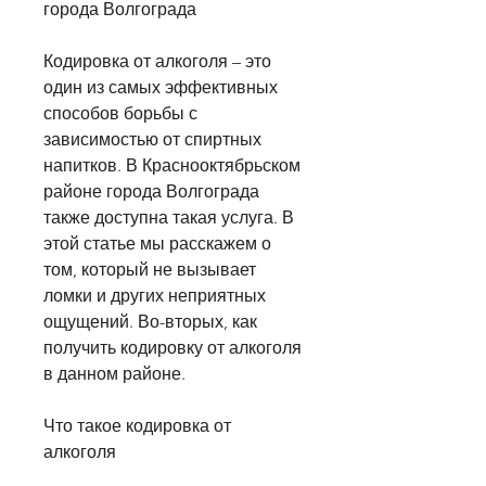
города Волгограда
Кодировка от алкоголя – это 
один из самых эффективных 
способов борьбы с 
зависимостью от спиртных 
напитков. В Краснооктябрьском 
районе города Волгограда 
также доступна такая услуга. В 
этой статье мы расскажем о 
том, который не вызывает 
ломки и других неприятных 
ощущений. Во-вторых, как 
получить кодировку от алкоголя 
в данном районе.
Что такое кодировка от 
алкоголя