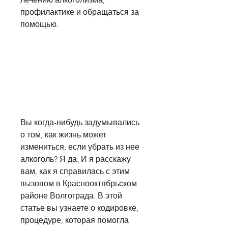
профилактике и обращаться за 
помощью.
Вы когда-нибудь задумывались 
о том, как жизнь может 
измениться, если убрать из нее 
алкоголь? Я да. И я расскажу 
вам, как я справилась с этим 
вызовом в Краснооктябрьском 
районе Волгограда. В этой 
статье вы узнаете о кодировке, 
процедуре, которая помогла 