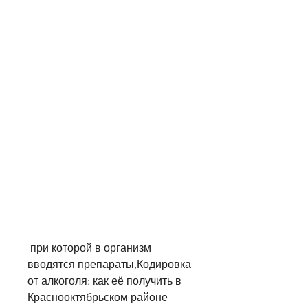
 при которой в организм 
вводятся препараты,Кодировка 
от алкоголя: как её получить в 
Краснооктябрьском районе 