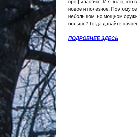
профилактике. И я знаю, что в
новое и полезное. Поэтому се
небольшом, но мощном оружии 
больше? Тогда давайте начне
ПОДРОБНЕЕ ЗДЕСЬ