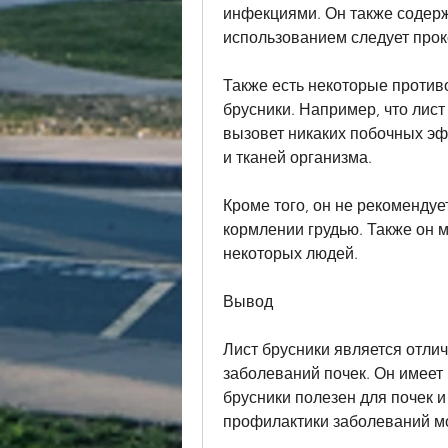
инфекциями. Он также содержи
использованием следует прок
Также есть некоторые против
брусники. Например, что лист 
вызовет никаких побочных эф
и тканей организма.
Кроме того, он не рекомендуе
кормлении грудью. Также он м
некоторых людей.
Вывод
Лист брусники является отли
заболеваний почек. Он имеет 
брусники полезен для почек и
профилактики заболеваний 