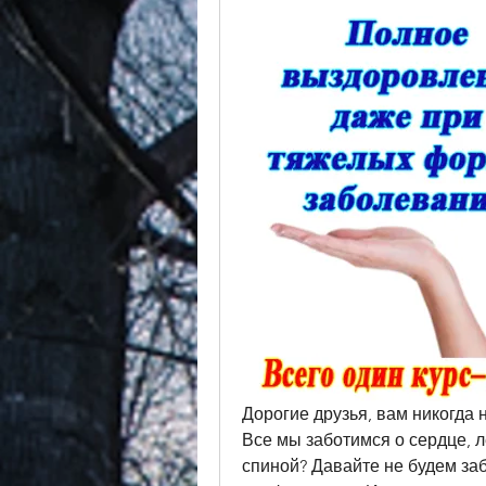
Дорогие друзья, вам никогда 
Все мы заботимся о сердце, ле
спиной? Давайте не будем забы