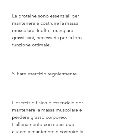
Le proteine sono essenziali per 
mantenere e costruire la massa 
muscolare. Inoltre, mangiare 
grassi sani, necessaria per la loro 
funzione ottimale.
5. Fare esercizio regolarmente
L'esercizio fisico è essenziale per 
mantenere la massa muscolare e 
perdere grasso corporeo. 
L'allenamento con i pesi può 
aiutare a mantenere e costruire la 