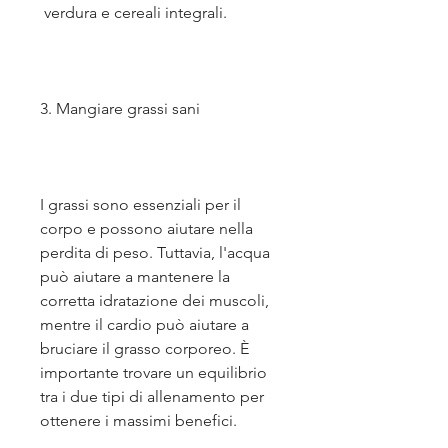
 verdura e cereali integrali.
3. Mangiare grassi sani
I grassi sono essenziali per il 
corpo e possono aiutare nella 
perdita di peso. Tuttavia, l'acqua 
può aiutare a mantenere la 
corretta idratazione dei muscoli, 
mentre il cardio può aiutare a 
bruciare il grasso corporeo. È 
importante trovare un equilibrio 
tra i due tipi di allenamento per 
ottenere i massimi benefici.