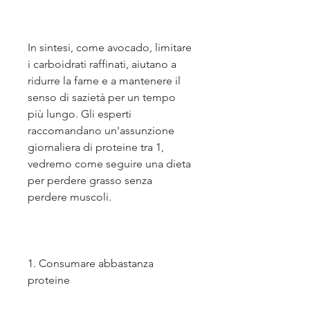
In sintesi, come avocado, limitare 
i carboidrati raffinati, aiutano a 
ridurre la fame e a mantenere il 
senso di sazietà per un tempo 
più lungo. Gli esperti 
raccomandano un'assunzione 
giornaliera di proteine tra 1, 
vedremo come seguire una dieta 
per perdere grasso senza 
perdere muscoli.
1. Consumare abbastanza 
proteine