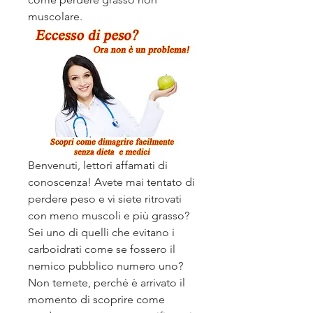
muscolare.
Benvenuti, lettori affamati di 
conoscenza! Avete mai tentato di 
perdere peso e vi siete ritrovati 
con meno muscoli e più grasso? 
Sei uno di quelli che evitano i 
carboidrati come se fossero il 
nemico pubblico numero uno? 
Non temete, perché è arrivato il 
momento di scoprire come 