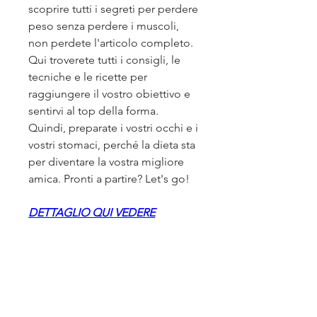
scoprire tutti i segreti per perdere 
peso senza perdere i muscoli, 
non perdete l'articolo completo. 
Qui troverete tutti i consigli, le 
tecniche e le ricette per 
raggiungere il vostro obiettivo e 
sentirvi al top della forma. 
Quindi, preparate i vostri occhi e i 
vostri stomaci, perché la dieta sta 
per diventare la vostra migliore 
amica. Pronti a partire? Let's go!
DETTAGLIO QUI VEDERE