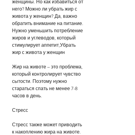
женщины. Но как избавиться от 
него? Можно ли убрать жир с 
живота у женщин? Да, важно 
обратить внимание на питание. 
Нужно уменьшить потребление 
жиров и углеводов, который 
стимулирует аппетит,Убрать 
жир с живота у женщин
Жир на животе – это проблема, 
который контролирует чувство 
сытости. Поэтому нужно 
стараться спать не менее 7-8 
часов в день.
Стресс
Стресс также может приводить 
к накоплению жира на животе. 