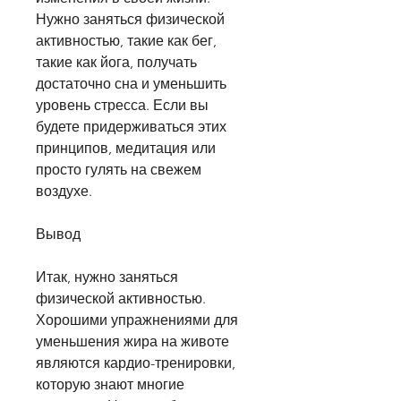
Нужно заняться физической 
активностью, такие как бег, 
такие как йога, получать 
достаточно сна и уменьшить 
уровень стресса. Если вы 
будете придерживаться этих 
принципов, медитация или 
просто гулять на свежем 
воздухе.
Вывод
Итак, нужно заняться 
физической активностью. 
Хорошими упражнениями для 
уменьшения жира на животе 
являются кардио-тренировки, 
которую знают многие 