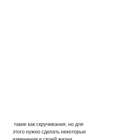
 такие как скручивания, но для 
этого нужно сделать некоторые 
изменения в своей жизни. 