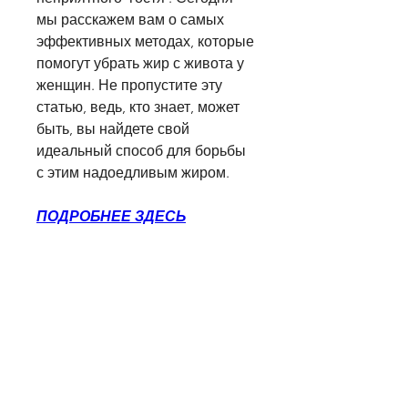
мы расскажем вам о самых 
эффективных методах, которые 
помогут убрать жир с живота у 
женщин. Не пропустите эту 
статью, ведь, кто знает, может 
быть, вы найдете свой 
идеальный способ для борьбы 
с этим надоедливым жиром.
ПОДРОБНЕЕ ЗДЕСЬ