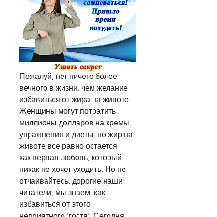
Пожалуй, нет ничего более 
вечного в жизни, чем желание 
избавиться от жира на животе. 
Женщины могут потратить 
миллионы долларов на кремы, 
упражнения и диеты, но жир на 
животе все равно остается – 
как первая любовь, который 
никак не хочет уходить. Но не 
отчаивайтесь, дорогие наши 
читатели, мы знаем, как 
избавиться от этого 
неприятного 'гостя'. Сегодня 