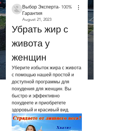
Выбор Эксперта- 100%
Гарантия
August 21, 2023
Убрать жир с 
живота у 
женщин
Уберите избыток жира с живота 
с помощью нашей простой и 
доступной программы для 
похудения для женщин. Вы 
быстро и эффективно 
похудеете и приобретете 
здоровый и красивый вид.