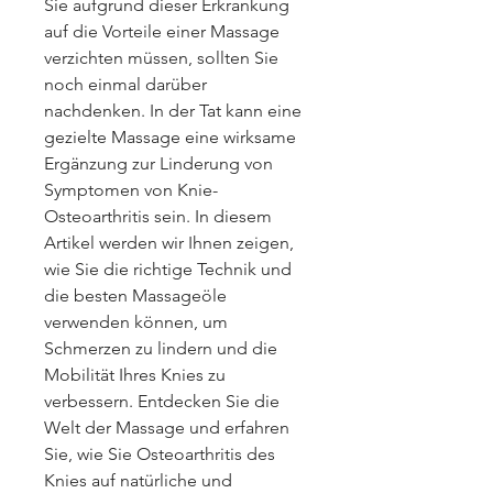
Sie aufgrund dieser Erkrankung 
auf die Vorteile einer Massage 
verzichten müssen, sollten Sie 
noch einmal darüber 
nachdenken. In der Tat kann eine 
gezielte Massage eine wirksame 
Ergänzung zur Linderung von 
Symptomen von Knie-
Osteoarthritis sein. In diesem 
Artikel werden wir Ihnen zeigen, 
wie Sie die richtige Technik und 
die besten Massageöle 
verwenden können, um 
Schmerzen zu lindern und die 
Mobilität Ihres Knies zu 
verbessern. Entdecken Sie die 
Welt der Massage und erfahren 
Sie, wie Sie Osteoarthritis des 
Knies auf natürliche und 