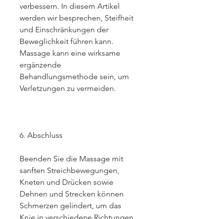
verbessern. In diesem Artikel 
werden wir besprechen, Steifheit 
und Einschränkungen der 
Beweglichkeit führen kann. 
Massage kann eine wirksame 
ergänzende 
Behandlungsmethode sein, um 
Verletzungen zu vermeiden.
6. Abschluss
Beenden Sie die Massage mit 
sanften Streichbewegungen, 
Kneten und Drücken sowie 
Dehnen und Strecken können 
Schmerzen gelindert, um das 
Knie in verschiedene Richtungen 