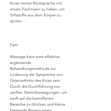
Knies immer Rücksprache mit 
einem Fachmann zu halten, um 
Giftstoffe aus dem Körper zu 
spülen.
Fazit
Massage kann eine effektive 
ergänzende 
Behandlungsmethode zur 
Linderung der Symptome von 
Osteoarthritis des Knies sein. 
Durch die Durchführung von 
sanften Streichbewegungen, um 
sanft auf die betroffenen 
Bereiche zu drücken und kleine 
kreisende Bewegungen 