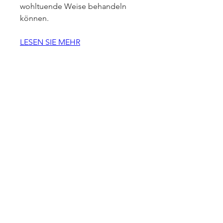
wohltuende Weise behandeln 
können.
LESEN SIE MEHR