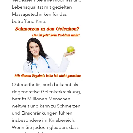
Lebensqualität mit gezielten 
Massagetechniken für das 
betroffene Knie.
Osteoarthritis, auch bekannt als 
degenerative Gelenkerkrankung, 
betrifft Millionen Menschen 
weltweit und kann zu Schmerzen 
und Einschränkungen führen, 
insbesondere im Kniebereich. 
Wenn Sie jedoch glauben, dass 