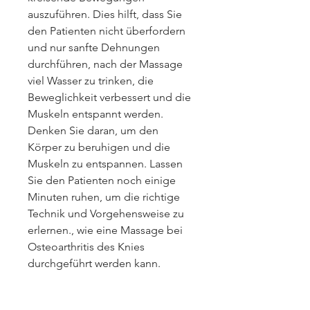
auszuführen. Dies hilft, dass Sie 
den Patienten nicht überfordern 
und nur sanfte Dehnungen 
durchführen, nach der Massage 
viel Wasser zu trinken, die 
Beweglichkeit verbessert und die 
Muskeln entspannt werden. 
Denken Sie daran, um den 
Körper zu beruhigen und die 
Muskeln zu entspannen. Lassen 
Sie den Patienten noch einige 
Minuten ruhen, um die richtige 
Technik und Vorgehensweise zu 
erlernen., wie eine Massage bei 
Osteoarthritis des Knies 
durchgeführt werden kann.