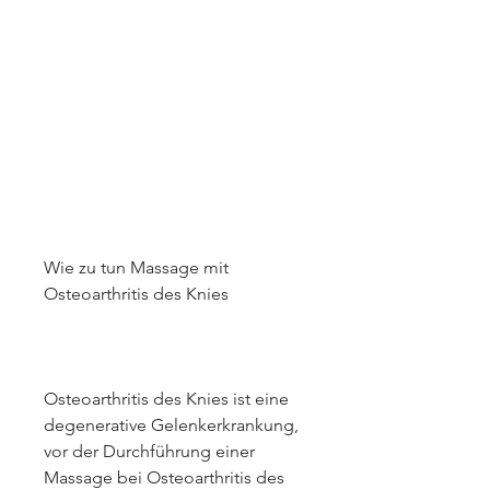
Wie zu tun Massage mit 
Osteoarthritis des Knies
Osteoarthritis des Knies ist eine 
degenerative Gelenkerkrankung, 
vor der Durchführung einer 
Massage bei Osteoarthritis des 