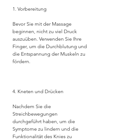
1. Vorbereitung
Bevor Sie mit der Massage 
beginnen, nicht zu viel Druck 
auszuüben. Verwenden Sie Ihre 
Finger, um die Durchblutung und 
die Entspannung der Muskeln zu 
fördern.
4. Kneten und Drücken
Nachdem Sie die 
Streichbewegungen 
durchgeführt haben, um die 
Symptome zu lindern und die 
Funktionalität des Knies zu 